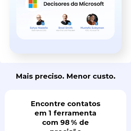
Mais preciso. Menor custo.
Encontre contatos
em 1 ferramenta
com 98 % de