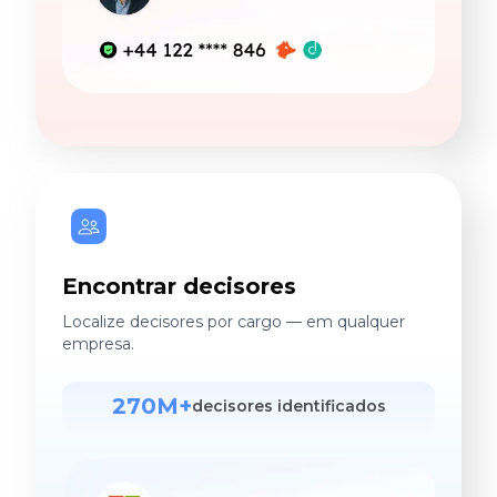
Encontrar decisores
Localize decisores por cargo — em qualquer
empresa.
270M+
decisores identificados