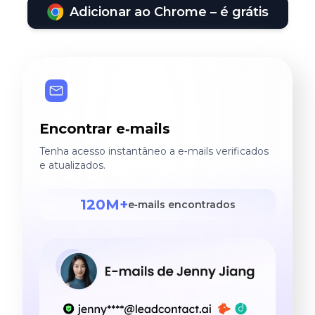
Adicionar ao Chrome – é grátis
Encontrar e‑mails
Tenha acesso instantâneo a e‑mails verificados
e atualizados.
120M+
e‑mails encontrados