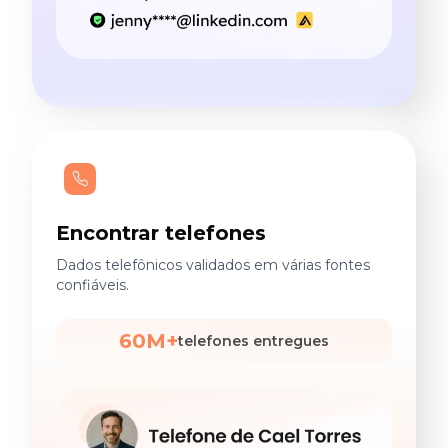
Encontrar telefones
Dados telefônicos validados em várias fontes
confiáveis.
60M+
telefones entregues