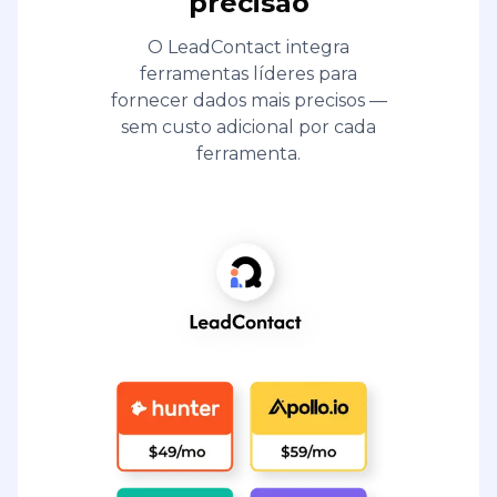
precisão
O LeadContact integra
ferramentas líderes para
fornecer dados mais precisos —
sem custo adicional por cada
ferramenta.