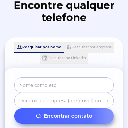
Encontre qualquer
telefone
Pesquisar por nome
Pesquisar por empresa
Pesquisar no LinkedIn
Encontrar contato