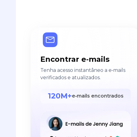
Encontrar e‑mails
Tenha acesso instantâneo a e‑mails
verificados e atualizados.
120M+
e‑mails encontrados