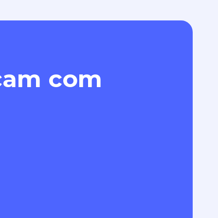
eçam com