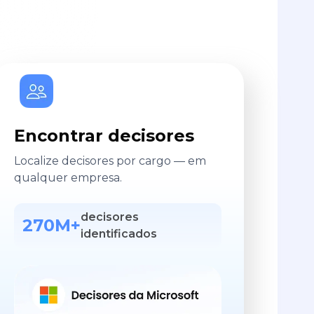
Encontrar decisores
Localize decisores por cargo — em
qualquer empresa.
decisores
270M+
identificados