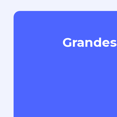
Grandes