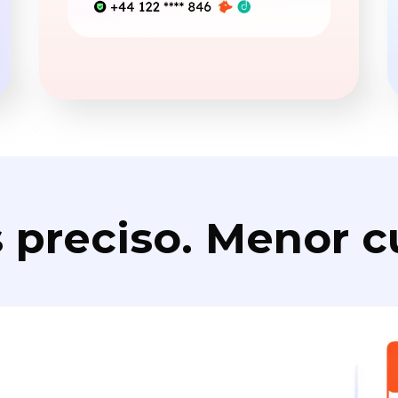
 preciso. Menor c