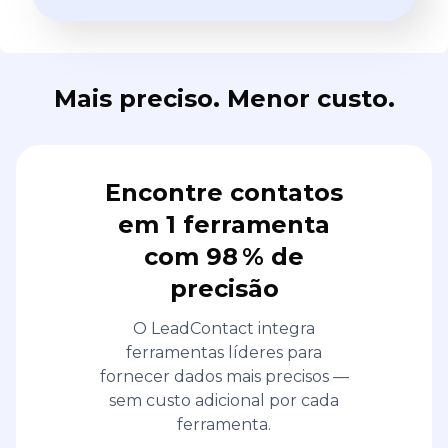
Mais preciso. Menor custo.
Encontre contatos
em 1 ferramenta
com 98 % de
precisão
O LeadContact integra
ferramentas líderes para
fornecer dados mais precisos —
sem custo adicional por cada
ferramenta.