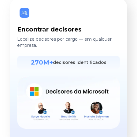
Encontrar decisores
Localize decisores por cargo — em qualquer
empresa.
270M+
decisores identificados