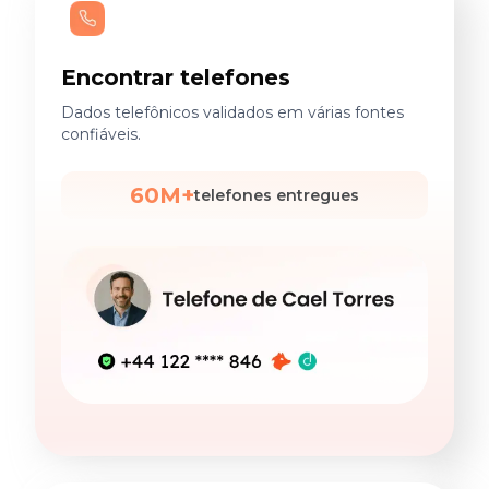
Encontrar telefones
Dados telefônicos validados em várias fontes
confiáveis.
60M+
telefones entregues