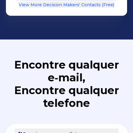
View More Decision Makers' Contacts (Free)
Encontre qualquer
e‑mail,
Encontre qualquer
telefone