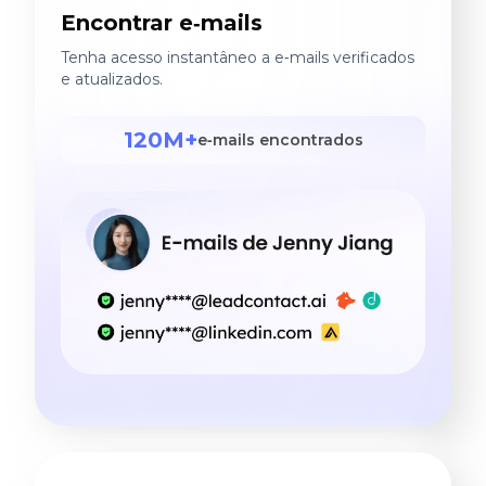
Encontrar e‑mails
Tenha acesso instantâneo a e‑mails verificados
e atualizados.
120M+
e‑mails encontrados