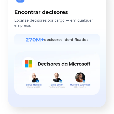
Encontrar decisores
Localize decisores por cargo — em qualquer
empresa.
270M+
decisores identificados