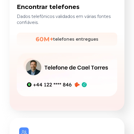
Encontrar telefones
Dados telefônicos validados em várias fontes
confiáveis.
60M+
telefones entregues