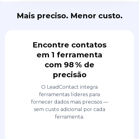
Mais preciso. Menor custo.
Encontre contatos
em 1 ferramenta
com 98 % de
precisão
O LeadContact integra
ferramentas líderes para
fornecer dados mais precisos —
sem custo adicional por cada
ferramenta.