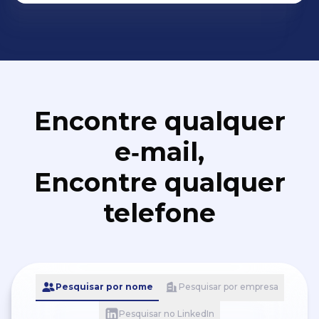
Encontre qualquer
e‑mail,
Encontre qualquer
telefone
Pesquisar por nome
Pesquisar por empresa
Pesquisar no LinkedIn