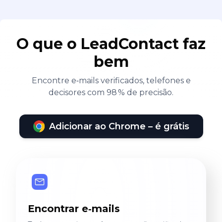
O que o LeadContact faz
bem
Encontre e‑mails verificados, telefones e
decisores com 98 % de precisão.
Adicionar ao Chrome – é grátis
Encontrar e‑mails