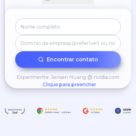
Encontrar contato
Experimente: Jensen Huang @ nvidia.com
Clique para preencher