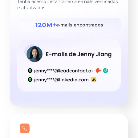
Tenha acesso instantâneo a e‑mails verificados
e atualizados.
120M+
e‑mails encontrados