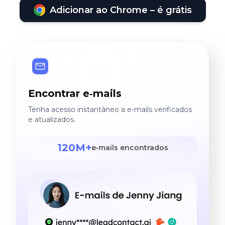
Adicionar ao Chrome – é grátis
Encontrar e‑mails
Tenha acesso instantâneo a e‑mails verificados
e atualizados.
120M+
e‑mails encontrados