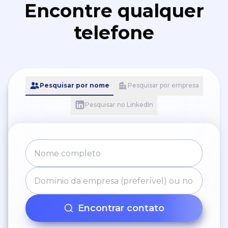
Encontre qualquer
telefone
Pesquisar por nome
Pesquisar por empresa
Pesquisar no LinkedIn
Encontrar contato