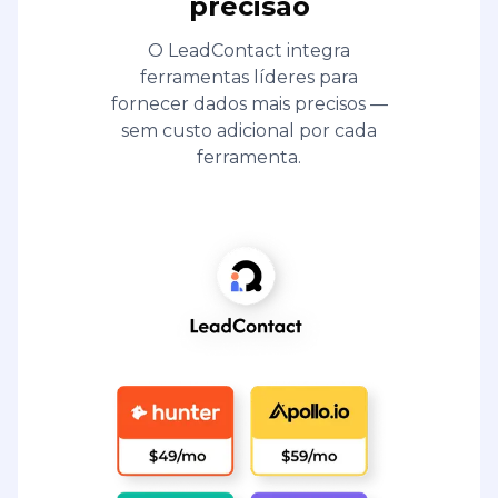
precisão
O LeadContact integra
ferramentas líderes para
fornecer dados mais precisos —
sem custo adicional por cada
ferramenta.