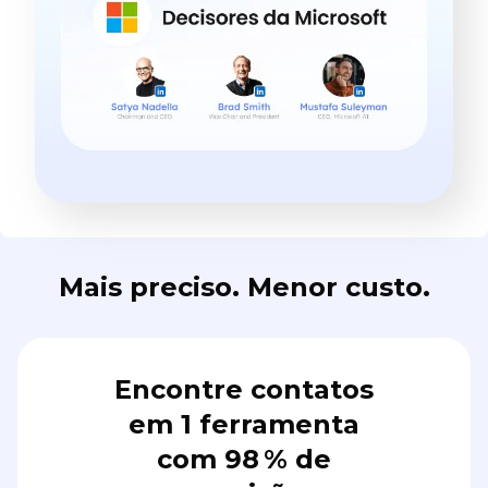
Mais preciso. Menor custo.
Encontre contatos
em 1 ferramenta
com 98 % de