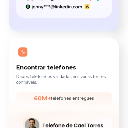
Encontrar telefones
Dados telefônicos validados em várias fontes
confiáveis.
60M+
telefones entregues