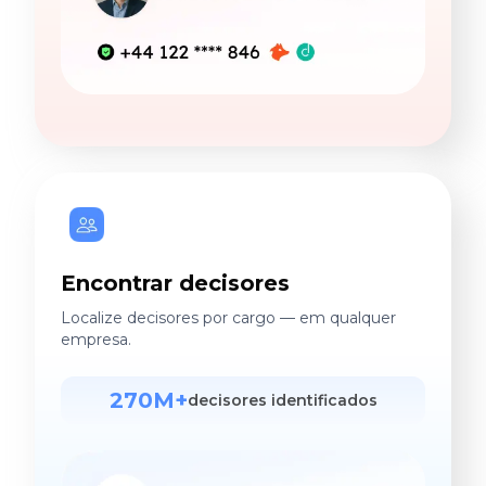
Encontrar decisores
Localize decisores por cargo — em qualquer
empresa.
270M+
decisores identificados