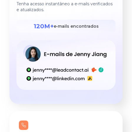
Tenha acesso instantâneo a e‑mails verificados
e atualizados.
120M+
e‑mails encontrados