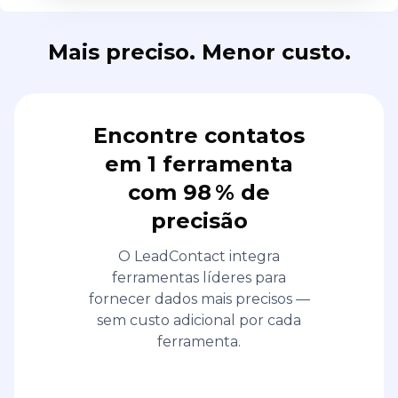
Mais preciso. Menor custo.
Encontre contatos
em 1 ferramenta
com 98 % de
precisão
O LeadContact integra
ferramentas líderes para
fornecer dados mais precisos —
sem custo adicional por cada
ferramenta.