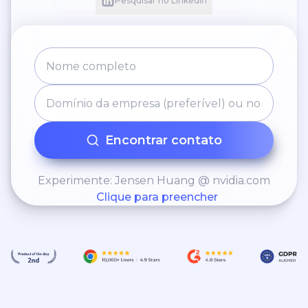
Pesquisar no LinkedIn
Encontrar contato
Experimente: Jensen Huang @ nvidia.com
Clique para preencher