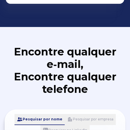
Encontre qualquer
e‑mail,
Encontre qualquer
telefone
Pesquisar por nome
Pesquisar por empresa