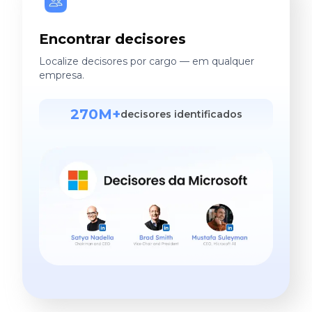
Encontrar decisores
Localize decisores por cargo — em qualquer
empresa.
270M+
decisores identificados