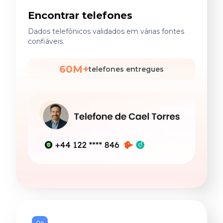
Encontrar telefones
Dados telefônicos validados em várias fontes
confiáveis.
60M+
telefones entregues