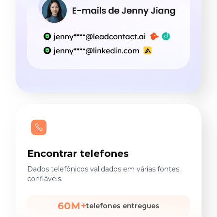
Encontrar telefones
Dados telefônicos validados em várias fontes
confiáveis.
60M+
telefones entregues