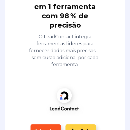
em 1 ferramenta
com 98 % de
precisão
O LeadContact integra
ferramentas líderes para
fornecer dados mais precisos —
sem custo adicional por cada
ferramenta.