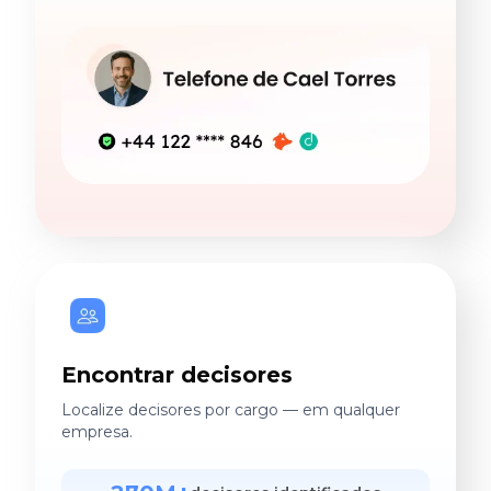
Encontrar decisores
Localize decisores por cargo — em qualquer
empresa.