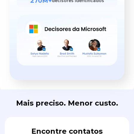
270M+
decisores identificados
Mais preciso. Menor custo.
Encontre contatos