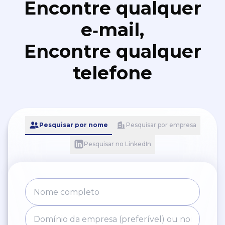
Encontre qualquer
e‑mail,
Encontre qualquer
telefone
Pesquisar por nome
Pesquisar por empresa
Pesquisar no LinkedIn