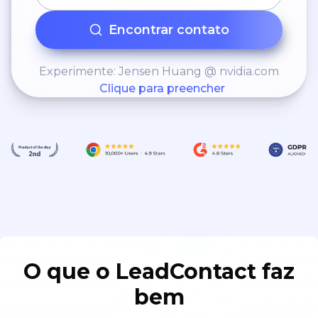
Encontrar contato
Experimente: Jensen Huang @ nvidia.com
Clique para preencher
O que o LeadContact faz
bem