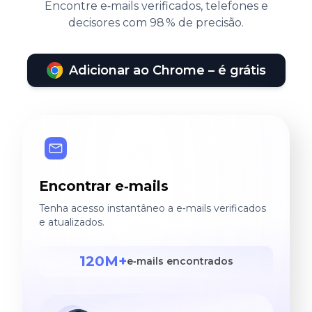
Encontre e‑mails verificados, telefones e
decisores com 98 % de precisão.
Adicionar ao Chrome – é grátis
Encontrar e‑mails
Tenha acesso instantâneo a e‑mails verificados
e atualizados.
120M+
e‑mails encontrados