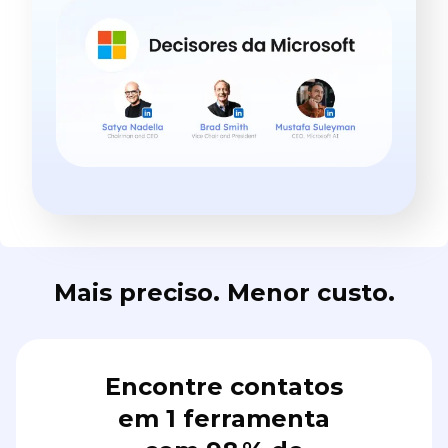
Mais preciso. Menor custo.
Encontre contatos
em 1 ferramenta