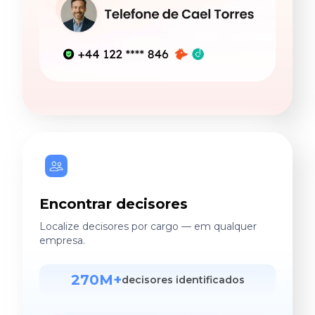
Encontrar decisores
Localize decisores por cargo — em qualquer
empresa.
270M+
decisores identificados