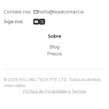
Contate‑nos
:
hello@leadcontact.ai
Siga‑nos
:
Sobre
Blog
Preços
© 2026 WILLING TECH PTE. LTD. Todos os direitos
reservados.
Política de Privacidade e Termos