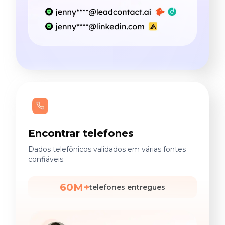
Encontrar telefones
Dados telefônicos validados em várias fontes
confiáveis.
60M+
telefones entregues