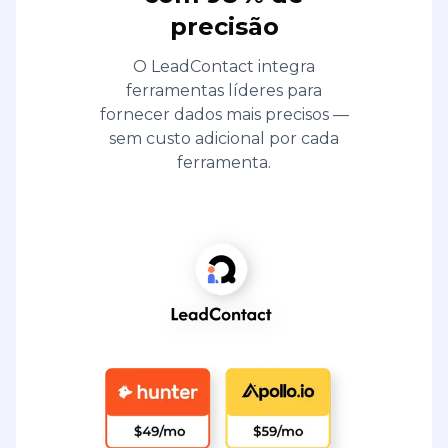
precisão
O LeadContact integra
ferramentas líderes para
fornecer dados mais precisos —
sem custo adicional por cada
ferramenta.