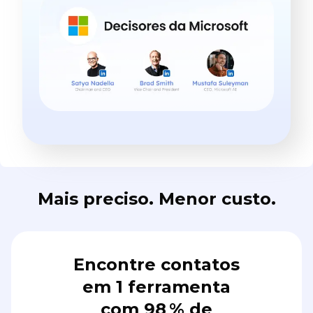
Mais preciso. Menor custo.
Encontre contatos
em 1 ferramenta
com 98 % de