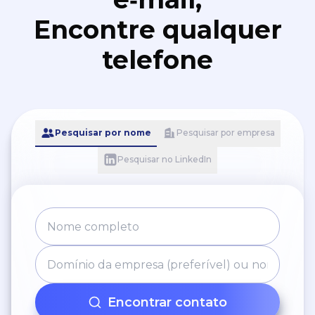
Encontre qualquer
telefone
Pesquisar por nome
Pesquisar por empresa
Pesquisar no LinkedIn
Encontrar contato