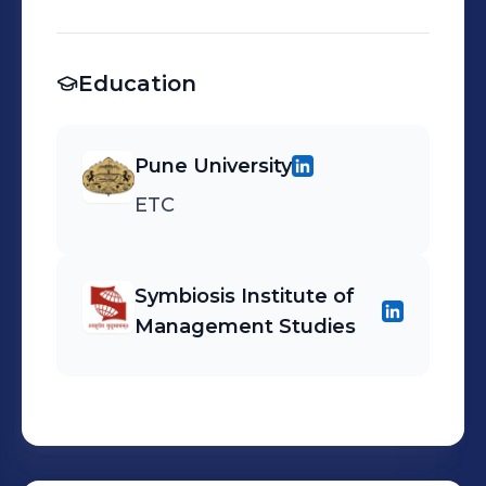
Education
Pune University
ETC
Symbiosis Institute of
Management Studies