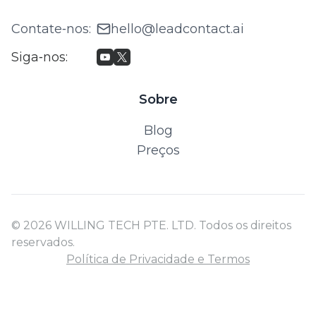
Contate‑nos
:
hello@leadcontact.ai
Siga‑nos
:
Sobre
Blog
Preços
© 2026 WILLING TECH PTE. LTD. Todos os direitos
reservados.
Política de Privacidade e Termos