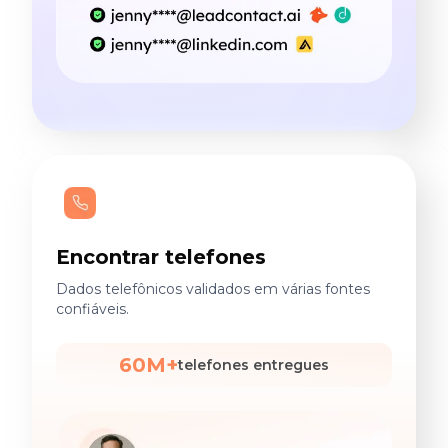
Encontrar telefones
Dados telefônicos validados em várias fontes
confiáveis.
60M+
telefones entregues