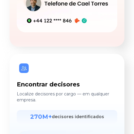
Encontrar decisores
Localize decisores por cargo — em qualquer
empresa.
270M+
decisores identificados