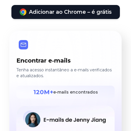
Adicionar ao Chrome – é grátis
Encontrar e‑mails
Tenha acesso instantâneo a e‑mails verificados
e atualizados.
120M+
e‑mails encontrados