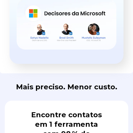
Mais preciso. Menor custo.
Encontre contatos
em 1 ferramenta