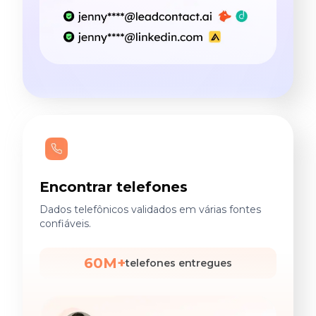
Encontrar telefones
Dados telefônicos validados em várias fontes
confiáveis.
60M+
telefones entregues