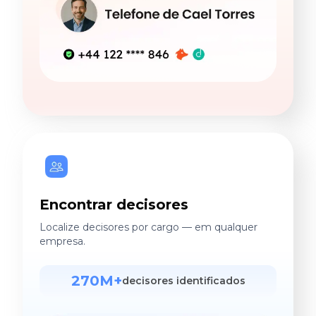
Encontrar decisores
Localize decisores por cargo — em qualquer
empresa.
270M+
decisores identificados