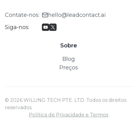
Contate‑nos
:
hello@leadcontact.ai
Siga‑nos
:
Sobre
Blog
Preços
© 2026 WILLING TECH PTE. LTD. Todos os direitos
reservados.
Política de Privacidade e Termos