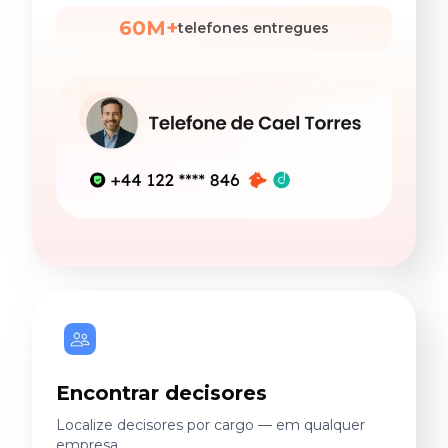
60M+
telefones entregues
Encontrar decisores
Localize decisores por cargo — em qualquer
empresa.