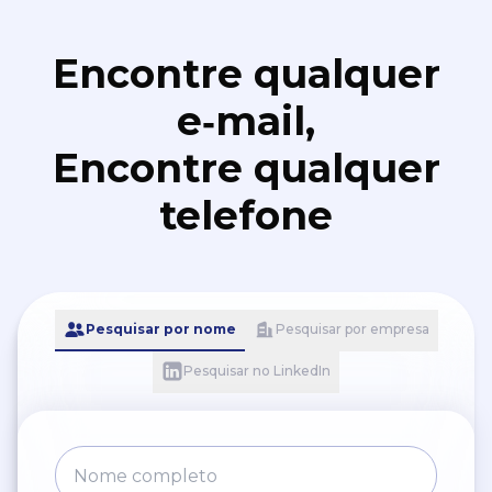
Encontre qualquer
e‑mail,
Encontre qualquer
telefone
Pesquisar por nome
Pesquisar por empresa
Pesquisar no LinkedIn