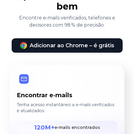
bem
Encontre e‑mails verificados, telefones e
decisores com 98 % de precisão.
Adicionar ao Chrome – é grátis
Encontrar e‑mails
Tenha acesso instantâneo a e‑mails verificados
e atualizados.
120M+
e‑mails encontrados