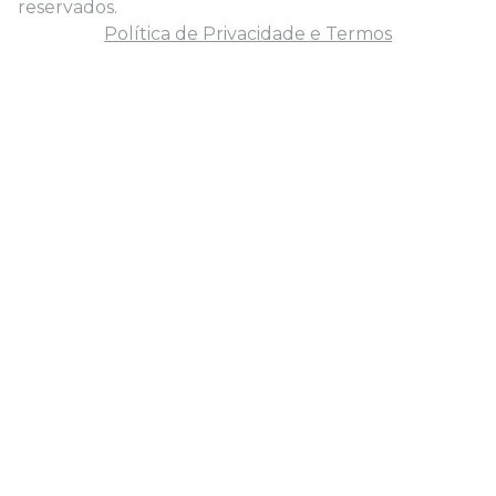
reservados.
Política de Privacidade e Termos