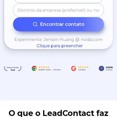
Encontrar contato
Experimente: Jensen Huang @ nvidia.com
Clique para preencher
O que o LeadContact faz