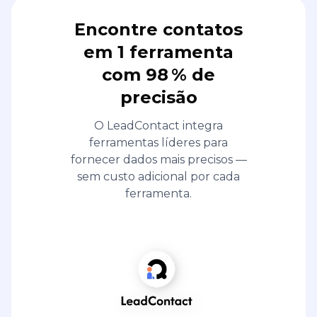
Encontre contatos
em 1 ferramenta
com 98 % de
precisão
O LeadContact integra
ferramentas líderes para
fornecer dados mais precisos —
sem custo adicional por cada
ferramenta.