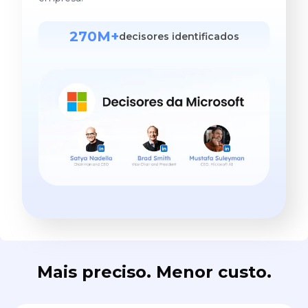
270M+
decisores identificados
Mais preciso. Menor custo.