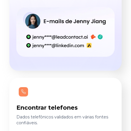
Encontrar telefones
Dados telefônicos validados em várias fontes
confiáveis.