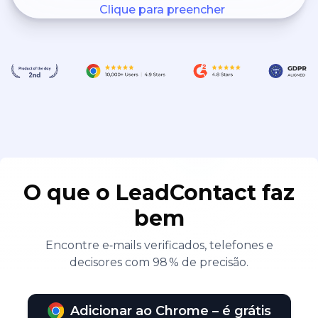
Clique para preencher
O que o LeadContact faz
bem
Encontre e‑mails verificados, telefones e
decisores com 98 % de precisão.
Adicionar ao Chrome – é grátis