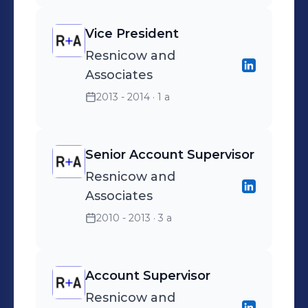
Vice President
Resnicow and
Associates
2013 - 2014
· 1 a
Senior Account Supervisor
Resnicow and
Associates
2010 - 2013
· 3 a
Account Supervisor
Resnicow and