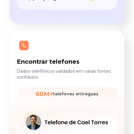
Encontrar telefones
Dados telefônicos validados em várias fontes
confiáveis.
60M+
telefones entregues