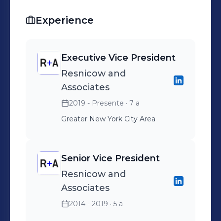
Experience
Executive Vice President
Resnicow and
Associates
2019 - Presente
· 7 a
Greater New York City Area
Senior Vice President
Resnicow and
Associates
2014 - 2019
· 5 a