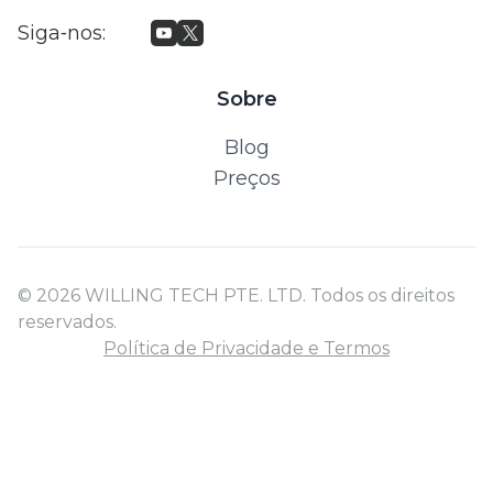
Siga‑nos
:
Sobre
Blog
Preços
© 2026 WILLING TECH PTE. LTD. Todos os direitos
reservados.
Política de Privacidade e Termos