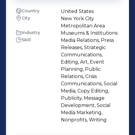
Country
United States
City
New York City
Metropolitan Area
Industry
Museums & Institutions
Skill
Media Relations, Press
Releases, Strategic
Communications,
Editing, Art, Event
Planning, Public
Relations, Crisis
Communications, Social
Media, Copy Editing,
Publicity, Message
Development, Social
Media Marketing,
Nonprofits, Writing