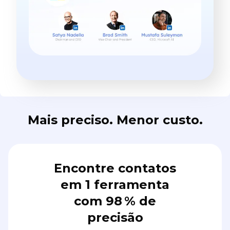
Mais preciso. Menor custo.
Encontre contatos
em 1 ferramenta
com 98 % de
precisão