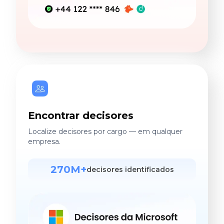
Encontrar decisores
Localize decisores por cargo — em qualquer
empresa.
270M+
decisores identificados