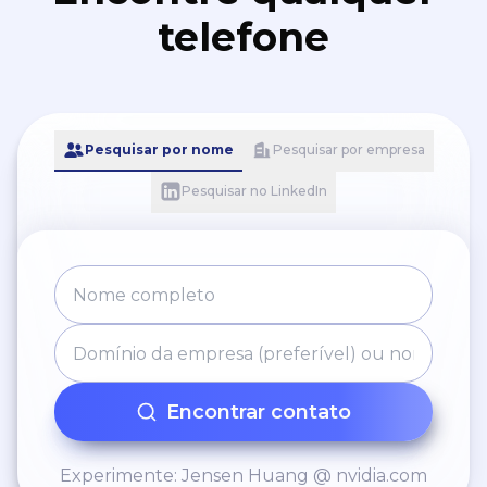
telefone
Pesquisar por nome
Pesquisar por empresa
Pesquisar no LinkedIn
Encontrar contato
Experimente: Jensen Huang @ nvidia.com