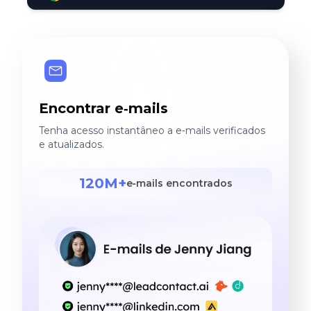
Encontrar e‑mails
Tenha acesso instantâneo a e‑mails verificados
e atualizados.
120M+
e‑mails encontrados