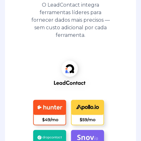
O LeadContact integra
ferramentas líderes para
fornecer dados mais precisos —
sem custo adicional por cada
ferramenta.