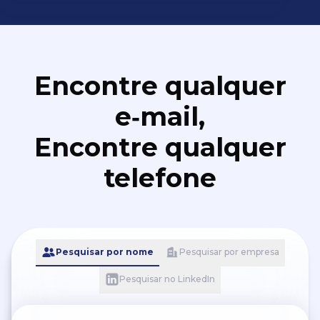
Encontre qualquer
e‑mail,
Encontre qualquer
telefone
Pesquisar por nome
Pesquisar por empresa
Pesquisar no LinkedIn