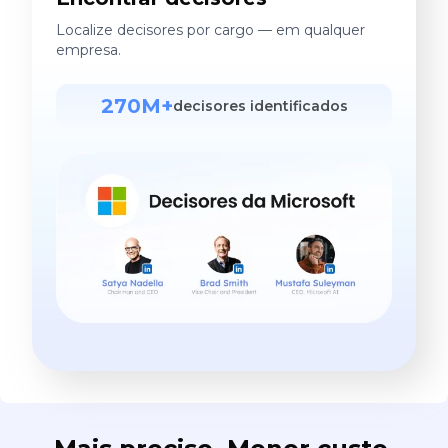
Localize decisores por cargo — em qualquer
empresa.
270M+
decisores identificados