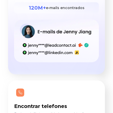
120M+
e‑mails encontrados
Encontrar telefones