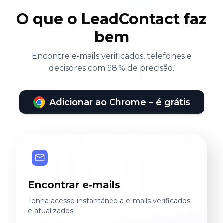
O que o LeadContact faz
bem
Encontre e‑mails verificados, telefones e
decisores com 98 % de precisão.
Adicionar ao Chrome – é grátis
Encontrar e‑mails
Tenha acesso instantâneo a e‑mails verificados
e atualizados.