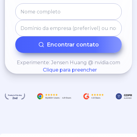
Encontrar contato
Experimente: Jensen Huang @ nvidia.com
Clique para preencher