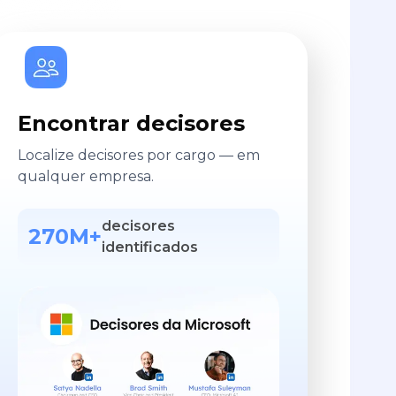
Encontrar decisores
Localize decisores por cargo — em
qualquer empresa.
decisores
270M+
identificados