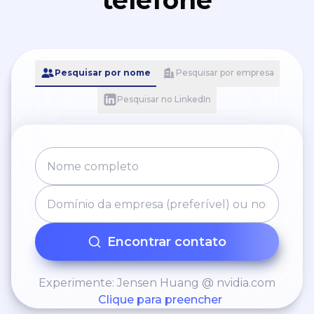
telefone
Pesquisar por nome
Pesquisar por empresa
Pesquisar no LinkedIn
Encontrar contato
Experimente: Jensen Huang @ nvidia.com
Clique para preencher