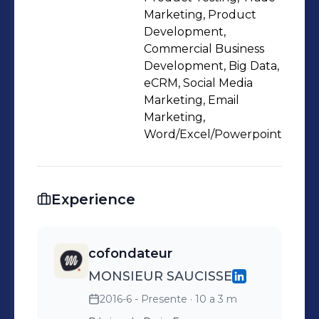
Marketing, Product
Development,
Commercial Business
Development, Big Data,
eCRM, Social Media
Marketing, Email
Marketing,
Word/Excel/Powerpoint
Experience
cofondateur
MONSIEUR SAUCISSE
2016-6 - Presente
· 10 a 3 m