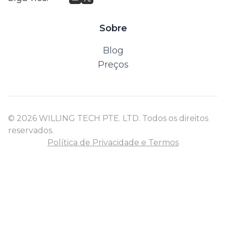
Sobre
Blog
Preços
© 2026 WILLING TECH PTE. LTD. Todos os direitos
reservados.
Política de Privacidade e Termos