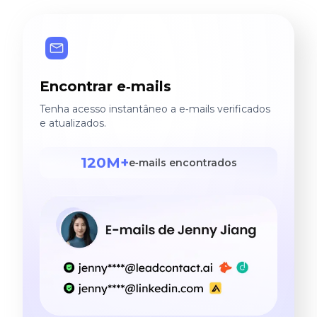
Encontrar e‑mails
Tenha acesso instantâneo a e‑mails verificados
e atualizados.
120M+
e‑mails encontrados