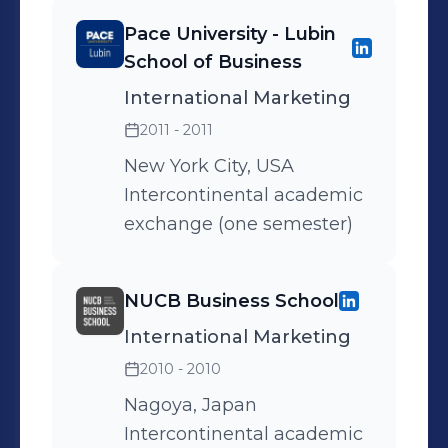
Pace University - Lubin
School of Business
International Marketing
2011 - 2011
New York City, USA
Intercontinental academic
exchange (one semester)
NUCB Business School
International Marketing
2010 - 2010
Nagoya, Japan
Intercontinental academic