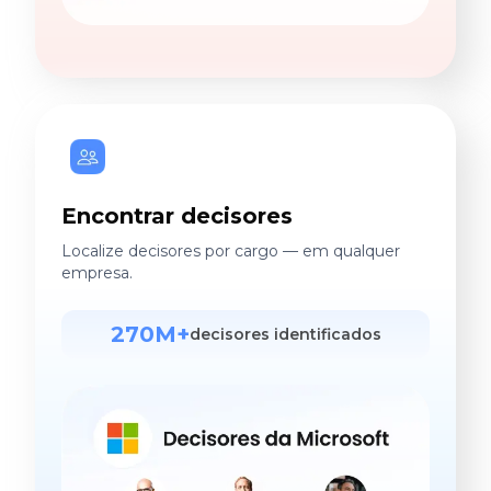
Encontrar decisores
Localize decisores por cargo — em qualquer
empresa.
270M+
decisores identificados