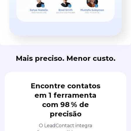
Mais preciso. Menor custo.
Encontre contatos
em 1 ferramenta
com 98 % de
precisão
O LeadContact integra