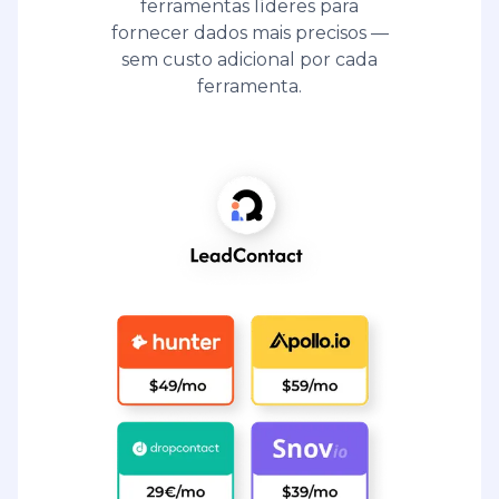
ferramentas líderes para
fornecer dados mais precisos —
sem custo adicional por cada
ferramenta.