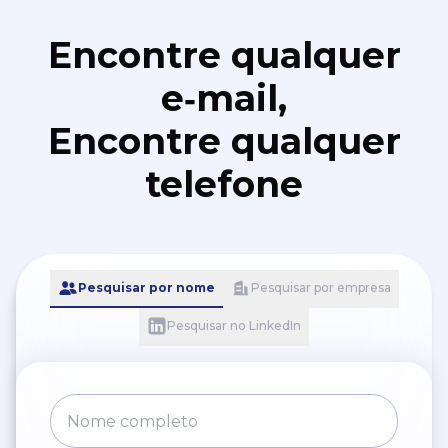
Encontre qualquer
e‑mail,
Encontre qualquer
telefone
Pesquisar por nome
Pesquisar por empresa
Pesquisar no LinkedIn