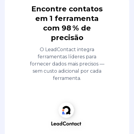
Encontre contatos
em 1 ferramenta
com 98 % de
precisão
O LeadContact integra
ferramentas líderes para
fornecer dados mais precisos —
sem custo adicional por cada
ferramenta.