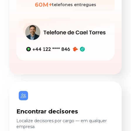
60M+
telefones entregues
Encontrar decisores
Localize decisores por cargo — em qualquer
empresa.