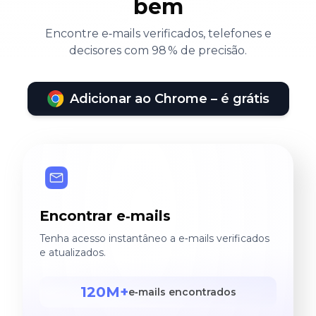
bem
Encontre e‑mails verificados, telefones e
decisores com 98 % de precisão.
Adicionar ao Chrome – é grátis
Encontrar e‑mails
Tenha acesso instantâneo a e‑mails verificados
e atualizados.
120M+
e‑mails encontrados