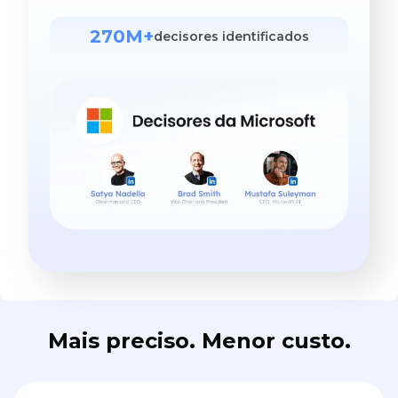
270M+
decisores identificados
Mais preciso. Menor custo.