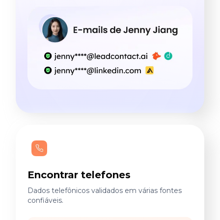
Encontrar telefones
Dados telefônicos validados em várias fontes
confiáveis.