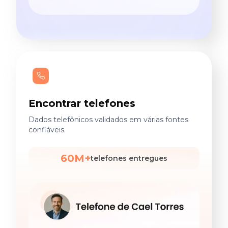
Encontrar telefones
Dados telefônicos validados em várias fontes
confiáveis.
60M+
telefones entregues