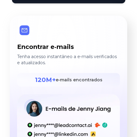
Encontrar e‑mails
Tenha acesso instantâneo a e‑mails verificados
e atualizados.
120M+
e‑mails encontrados