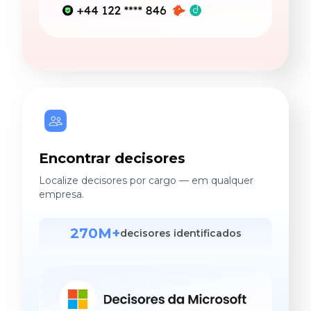
Encontrar decisores
Localize decisores por cargo — em qualquer
empresa.
270M+
decisores identificados