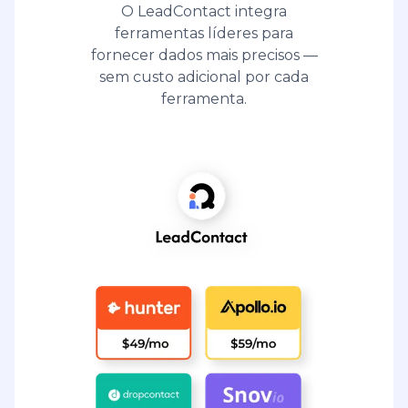
O LeadContact integra
ferramentas líderes para
fornecer dados mais precisos —
sem custo adicional por cada
ferramenta.