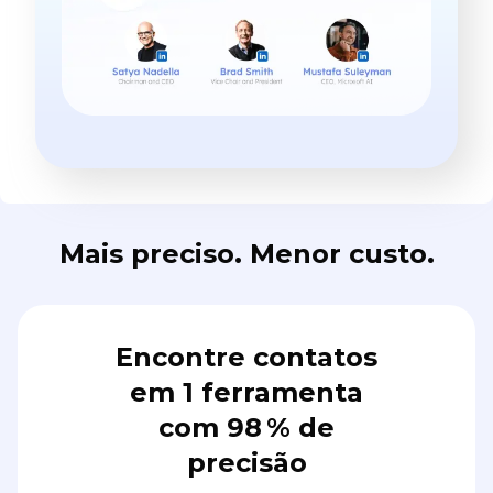
Mais preciso. Menor custo.
Encontre contatos
em 1 ferramenta
com 98 % de
precisão