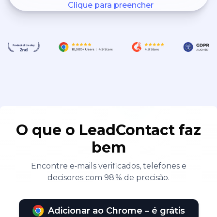
Clique para preencher
O que o LeadContact faz
bem
Encontre e‑mails verificados, telefones e
decisores com 98 % de precisão.
Adicionar ao Chrome – é grátis