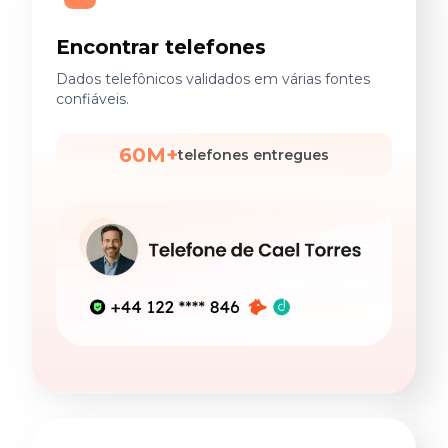
Encontrar telefones
Dados telefônicos validados em várias fontes
confiáveis.
60M+
telefones entregues