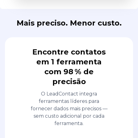
Mais preciso. Menor custo.
Encontre contatos
em 1 ferramenta
com 98 % de
precisão
O LeadContact integra
ferramentas líderes para
fornecer dados mais precisos —
sem custo adicional por cada
ferramenta.