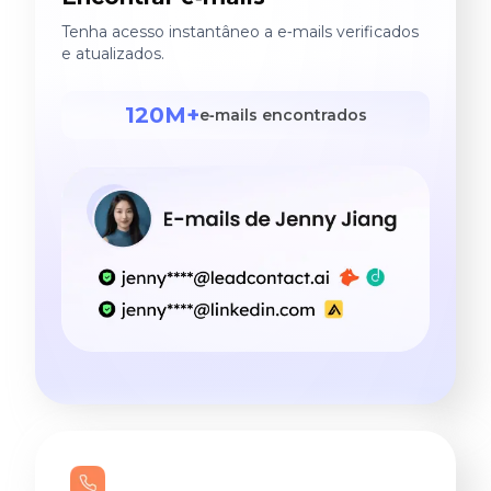
Tenha acesso instantâneo a e‑mails verificados
e atualizados.
120M+
e‑mails encontrados