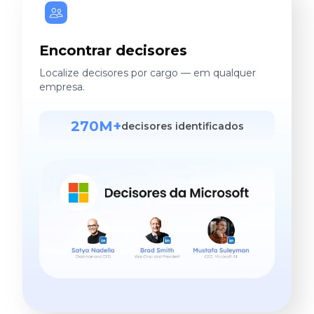
Encontrar decisores
Localize decisores por cargo — em qualquer
empresa.
270M+
decisores identificados