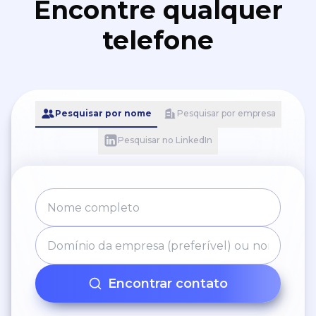
Encontre qualquer
telefone
Pesquisar por nome
Pesquisar por empresa
Pesquisar no LinkedIn
Encontrar contato