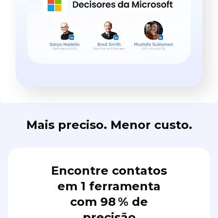
Mais preciso. Menor custo.
Encontre contatos
em 1 ferramenta
com 98 % de
precisão