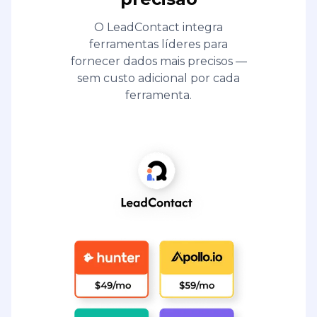
O LeadContact integra
ferramentas líderes para
fornecer dados mais precisos —
sem custo adicional por cada
ferramenta.