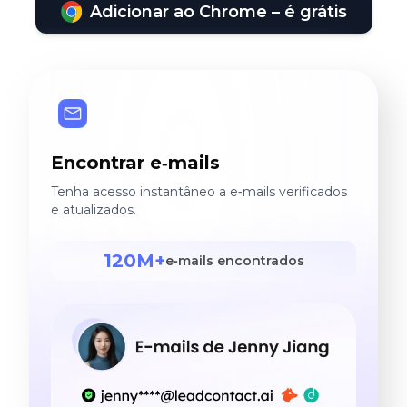
Adicionar ao Chrome – é grátis
Encontrar e‑mails
Tenha acesso instantâneo a e‑mails verificados
e atualizados.
120M+
e‑mails encontrados