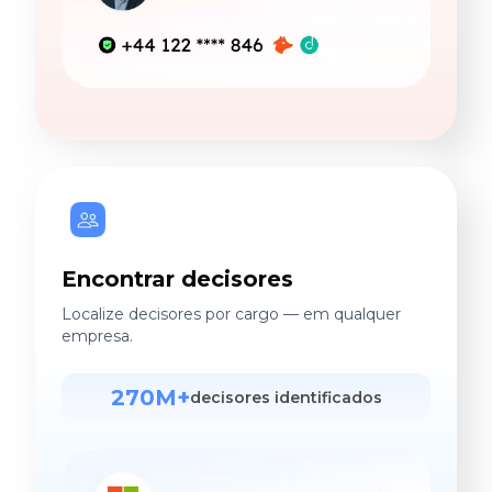
Encontrar decisores
Localize decisores por cargo — em qualquer
empresa.
270M+
decisores identificados