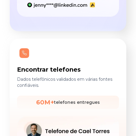
Encontrar telefones
Dados telefônicos validados em várias fontes
confiáveis.
60M+
telefones entregues