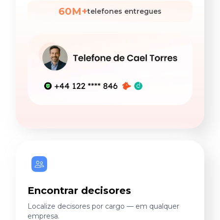
60M+
telefones entregues
Encontrar decisores
Localize decisores por cargo — em qualquer
empresa.