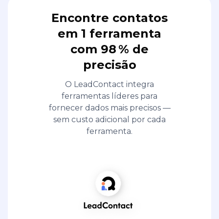
Encontre contatos
em 1 ferramenta
com 98 % de
precisão
O LeadContact integra
ferramentas líderes para
fornecer dados mais precisos —
sem custo adicional por cada
ferramenta.