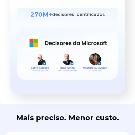
270M+
decisores identificados
Mais preciso. Menor custo.