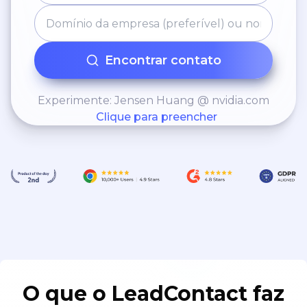
Encontrar contato
Experimente: Jensen Huang @ nvidia.com
Clique para preencher
O que o LeadContact faz