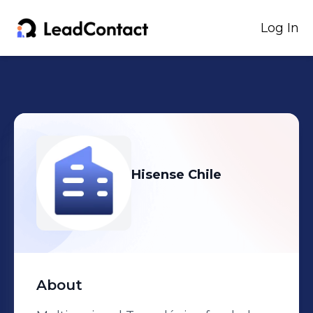
Log In
Hisense Chile
About