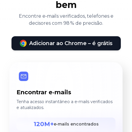
bem
Encontre e‑mails verificados, telefones e
decisores com 98 % de precisão.
Adicionar ao Chrome – é grátis
Encontrar e‑mails
Tenha acesso instantâneo a e‑mails verificados
e atualizados.
120M+
e‑mails encontrados