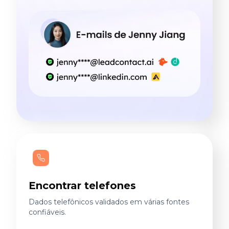
Encontrar telefones
Dados telefônicos validados em várias fontes
confiáveis.