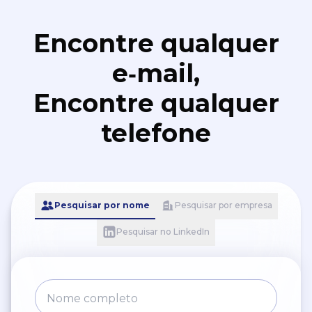
Encontre qualquer
e‑mail,
Encontre qualquer
telefone
Pesquisar por nome
Pesquisar por empresa
Pesquisar no LinkedIn