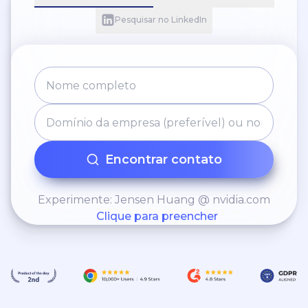
Pesquisar no LinkedIn
Encontrar contato
Experimente: Jensen Huang @ nvidia.com
Clique para preencher