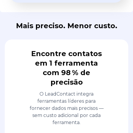
Mais preciso. Menor custo.
Encontre contatos
em 1 ferramenta
com 98 % de
precisão
O LeadContact integra
ferramentas líderes para
fornecer dados mais precisos —
sem custo adicional por cada
ferramenta.