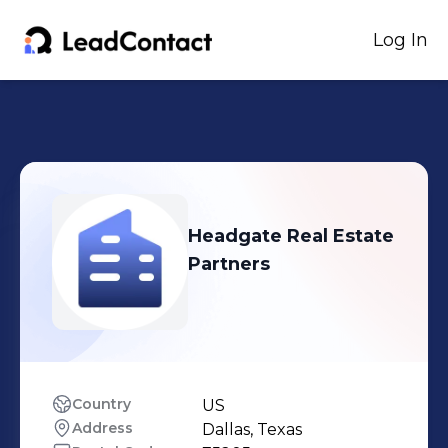
Log In
Headgate Real Estate
Partners
Country
US
Address
Dallas, Texas