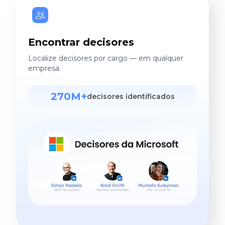
Encontrar decisores
Localize decisores por cargo — em qualquer
empresa.
270M+
decisores identificados