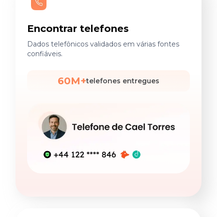
Encontrar telefones
Dados telefônicos validados em várias fontes
confiáveis.
60M+
telefones entregues