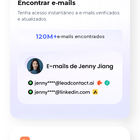
Encontrar e‑mails
Tenha acesso instantâneo a e‑mails verificados
e atualizados.
120M+
e‑mails encontrados