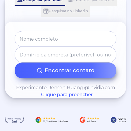
Pesquisar no LinkedIn
Encontrar contato
Experimente: Jensen Huang @ nvidia.com
Clique para preencher