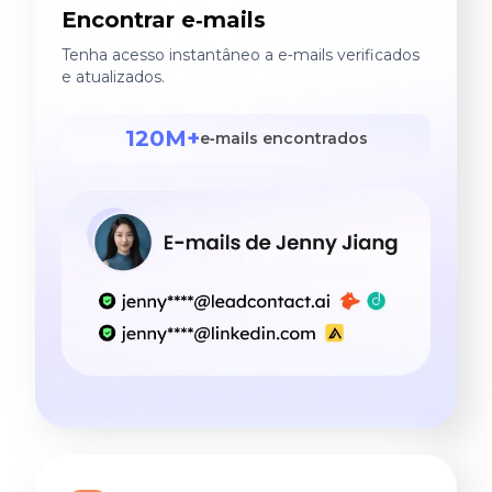
Encontrar e‑mails
Tenha acesso instantâneo a e‑mails verificados
e atualizados.
120M+
e‑mails encontrados