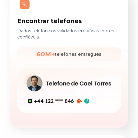
Encontrar telefones
Dados telefônicos validados em várias fontes
confiáveis.
60M+
telefones entregues