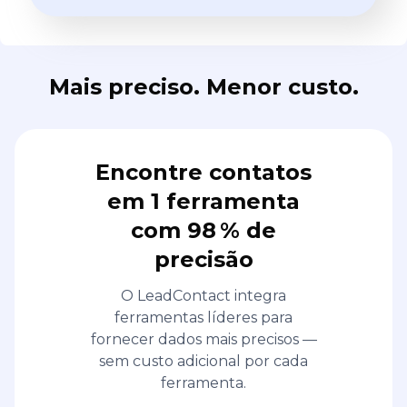
Mais preciso. Menor custo.
Encontre contatos
em 1 ferramenta
com 98 % de
precisão
O LeadContact integra
ferramentas líderes para
fornecer dados mais precisos —
sem custo adicional por cada
ferramenta.