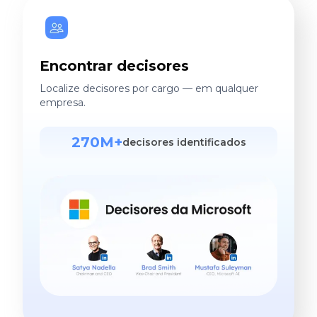
Encontrar decisores
Localize decisores por cargo — em qualquer
empresa.
270M+
decisores identificados