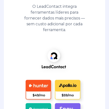
O LeadContact integra
ferramentas líderes para
fornecer dados mais precisos —
sem custo adicional por cada
ferramenta.