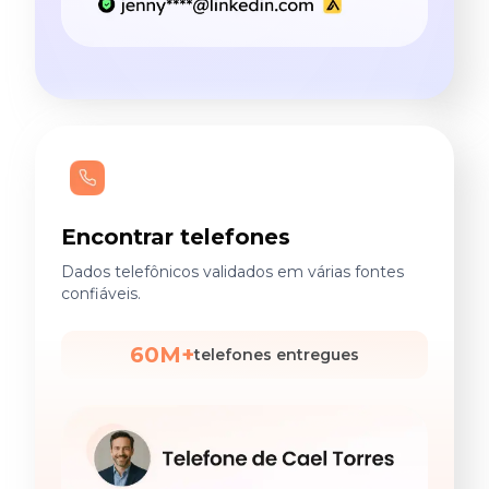
Encontrar telefones
Dados telefônicos validados em várias fontes
confiáveis.
60M+
telefones entregues