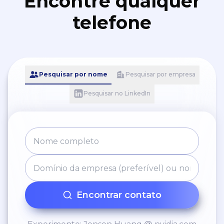
Encontre qualquer
telefone
Pesquisar por nome
Pesquisar por empresa
Pesquisar no LinkedIn
Encontrar contato