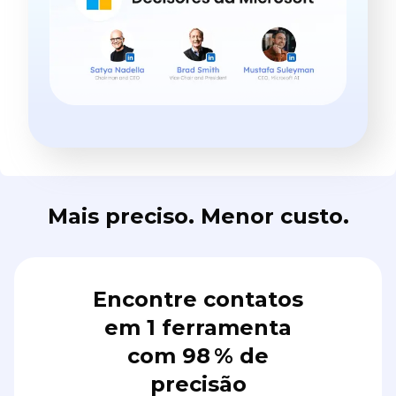
Mais preciso. Menor custo.
Encontre contatos
em 1 ferramenta
com 98 % de
precisão