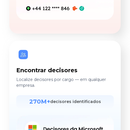
Encontrar decisores
Localize decisores por cargo — em qualquer
empresa.
270M+
decisores identificados