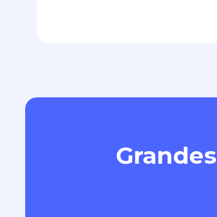
Grandes