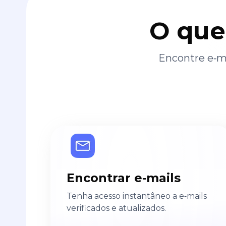
O que
Encontre e‑ma
Encontrar e‑mails
Tenha acesso instantâneo a e‑mails
verificados e atualizados.