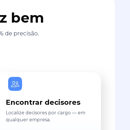
az bem
% de precisão.
Encontrar decisores
Localize decisores por cargo — em
qualquer empresa.