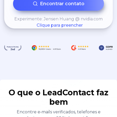
Encontrar contato
Experimente: Jensen Huang @ nvidia.com
Clique para preencher
O que o LeadContact faz
bem
Encontre e‑mails verificados, telefones e