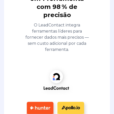
com 98 % de
precisão
O LeadContact integra
ferramentas líderes para
fornecer dados mais precisos —
sem custo adicional por cada
ferramenta.