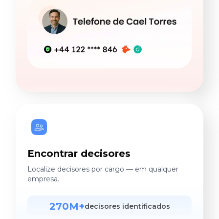
Encontrar decisores
Localize decisores por cargo — em qualquer
empresa.
270M+
decisores identificados