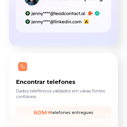
Encontrar telefones
Dados telefônicos validados em várias fontes
confiáveis.
60M+
telefones entregues