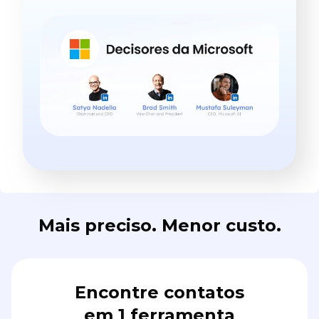
Mais preciso. Menor custo.
Encontre contatos
em 1 ferramenta