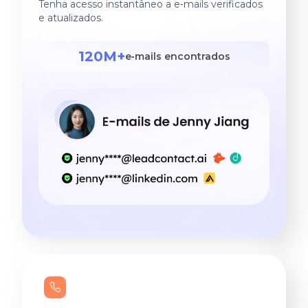
Tenha acesso instantâneo a e‑mails verificados
e atualizados.
120M+
e‑mails encontrados