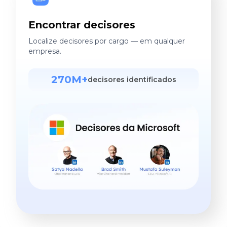
Encontrar decisores
Localize decisores por cargo — em qualquer
empresa.
270M+
decisores identificados