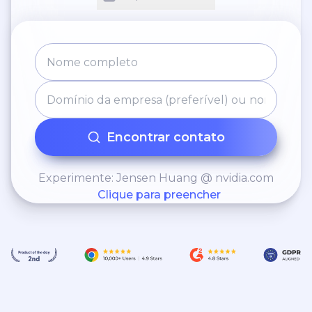
Encontrar contato
Experimente: Jensen Huang @ nvidia.com
Clique para preencher