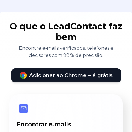
O que o LeadContact faz
bem
Encontre e‑mails verificados, telefones e
decisores com 98 % de precisão.
Adicionar ao Chrome – é grátis
Encontrar e‑mails