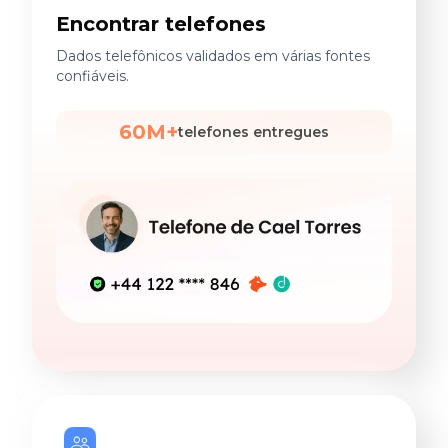
Encontrar telefones
Dados telefônicos validados em várias fontes
confiáveis.
60M+
telefones entregues