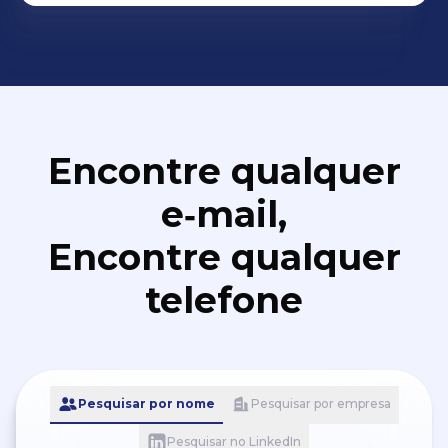
Encontre qualquer
e‑mail,
Encontre qualquer
telefone
Pesquisar por nome
Pesquisar por empresa
Pesquisar no LinkedIn