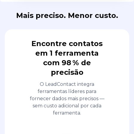
Mais preciso. Menor custo.
Encontre contatos
em 1 ferramenta
com 98 % de
precisão
O LeadContact integra
ferramentas líderes para
fornecer dados mais precisos —
sem custo adicional por cada
ferramenta.