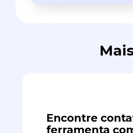
Mais
Encontre conta
ferramenta com