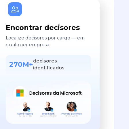
Encontrar decisores
Localize decisores por cargo — em
qualquer empresa.
decisores
270M+
identificados