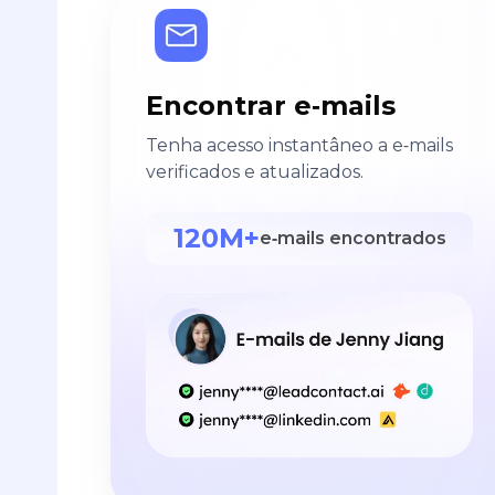
Encontrar e‑mails
Tenha acesso instantâneo a e‑mails
verificados e atualizados.
120M+
e‑mails encontrados