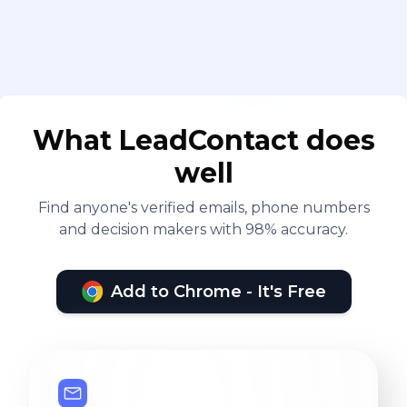
What LeadContact does
well
Find anyone's verified emails, phone numbers
and decision makers with 98% accuracy.
Add to Chrome - It's Free