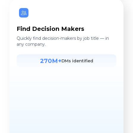
Find Decision Makers
Quickly find decision-makers by job title — in
any company.
270M+
DMs identified