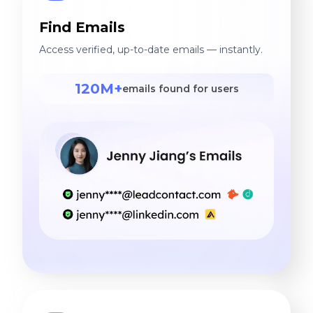
Find Emails
Access verified, up-to-date emails — instantly.
120M+
emails found for users