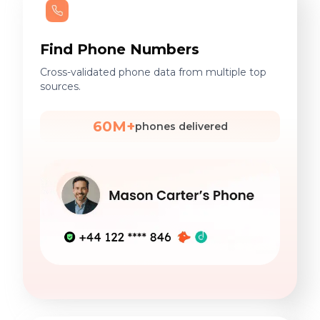
Find Phone Numbers
Cross-validated phone data from multiple top
sources.
60M+
phones delivered