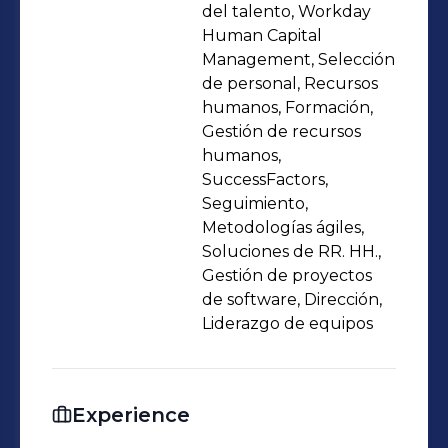
del talento, Workday
Human Capital
Management, Selección
de personal, Recursos
humanos, Formación,
Gestión de recursos
humanos,
SuccessFactors,
Seguimiento,
Metodologías ágiles,
Soluciones de RR. HH.,
Gestión de proyectos
de software, Dirección,
Liderazgo de equipos
Experience