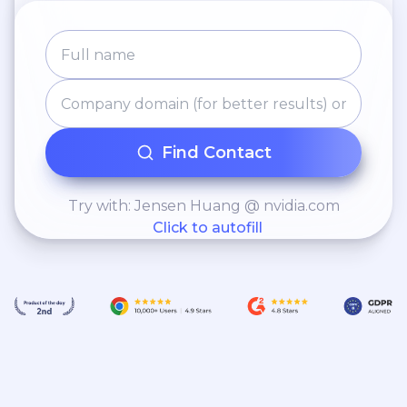
Find Contact
Try with: Jensen Huang @ nvidia.com
Click to autofill