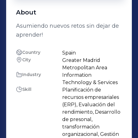
About
Asumiendo nuevos retos sin dejar de
aprender!
Country
Spain
City
Greater Madrid
Metropolitan Area
Industry
Information
Technology & Services
Skill
Planificación de
recursos empresariales
(ERP), Evaluación del
rendimiento, Desarrollo
de presonal,
transformación
organizacional, Gestión