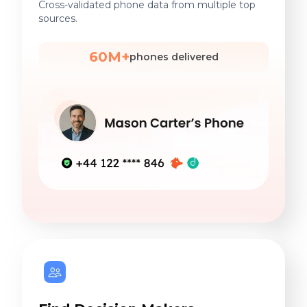
Cross-validated phone data from multiple top
sources.
60M+
phones delivered