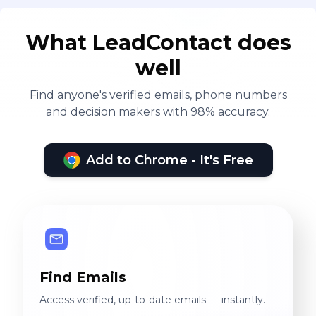
What LeadContact does
well
Find anyone's verified emails, phone numbers
and decision makers with 98% accuracy.
Add to Chrome - It's Free
Find Emails
Access verified, up-to-date emails — instantly.