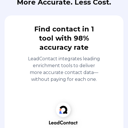
More Accurate. Less Cost.
Find contact in 1
tool with 98%
accuracy rate
LeadContact integrates leading
enrichment tools to deliver
more accurate contact data—
without paying for each one.