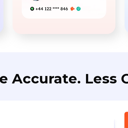
e Accurate. Less C