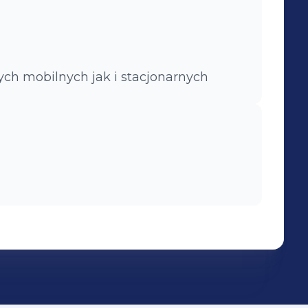
h mobilnych jak i stacjonarnych