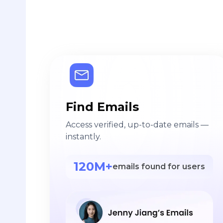
Find Emails
Access verified, up-to-date emails —
instantly.
120M+
emails found for users