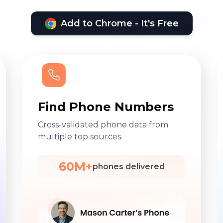
Add to Chrome - It's Free
Find Phone Numbers
Cross-validated phone data from
multiple top sources.
60M+
phones delivered