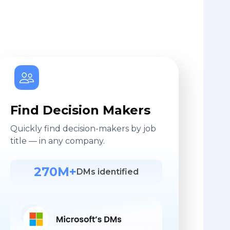
Find Decision Makers
Quickly find decision-makers by job
title — in any company.
270M+
DMs identified