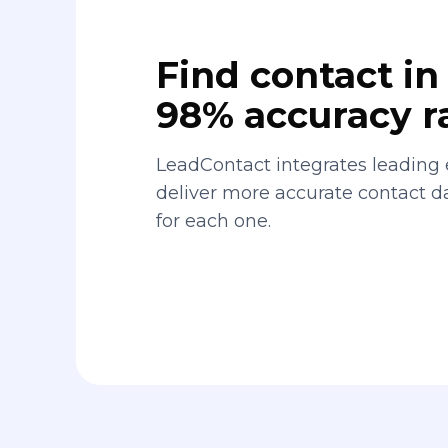
Find contact in 
98% accuracy r
LeadContact integrates leading 
deliver more accurate contact 
for each one.