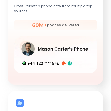
Cross-validated phone data from multiple top
sources.
60M+
phones delivered