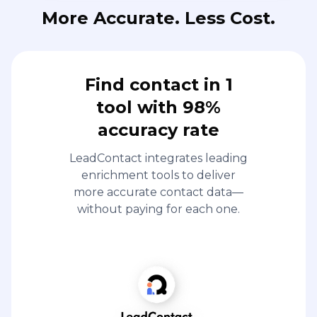
More Accurate. Less Cost.
Find contact in 1
tool with 98%
accuracy rate
LeadContact integrates leading
enrichment tools to deliver
more accurate contact data—
without paying for each one.