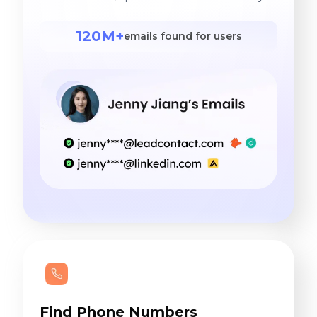
120M+
emails found for users
Find Phone Numbers