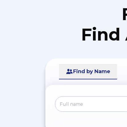
Find
Find by Name