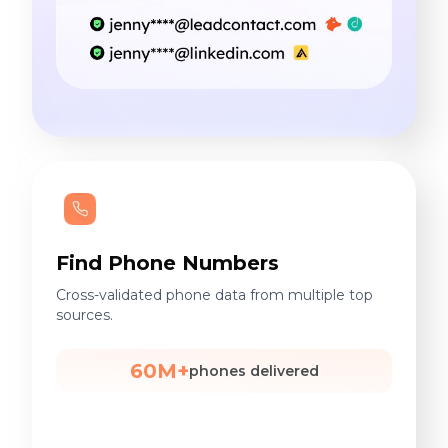
Find Phone Numbers
Cross-validated phone data from multiple top
sources.
60M+
phones delivered