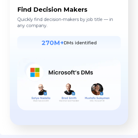
Find Decision Makers
Quickly find decision-makers by job title — in
any company.
270M+
DMs identified