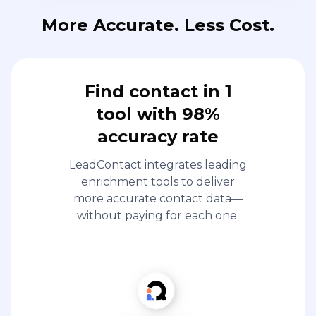
More Accurate. Less Cost.
Find contact in 1
tool with 98%
accuracy rate
LeadContact integrates leading
enrichment tools to deliver
more accurate contact data—
without paying for each one.