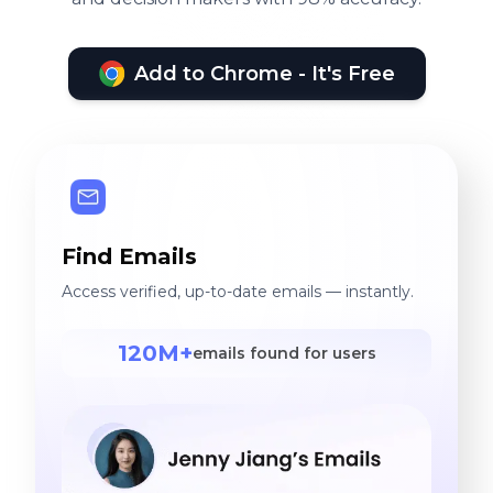
Add to Chrome - It's Free
Find Emails
Access verified, up-to-date emails — instantly.
120M+
emails found for users