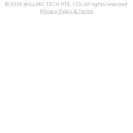
© 2026 WILLING TECH PTE. LTD. All rights reserved.
Privacy Policy & Terms