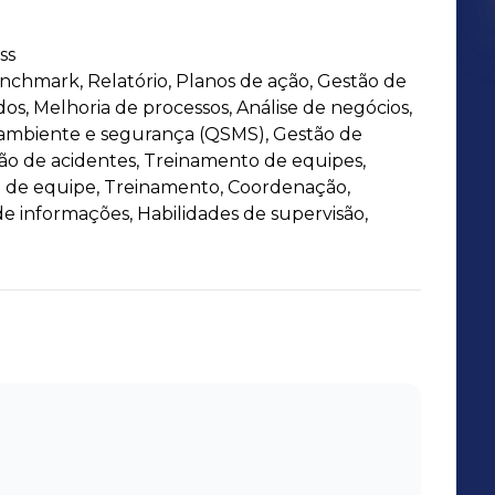
ss
nchmark, Relatório, Planos de ação, Gestão de
ados, Melhoria de processos, Análise de negócios,
 ambiente e segurança (QSMS), Gestão de
ão de acidentes, Treinamento de equipes,
 de equipe, Treinamento, Coordenação,
de informações, Habilidades de supervisão,