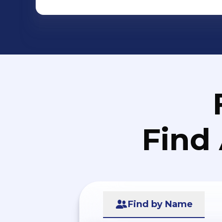
Find
Find by Name