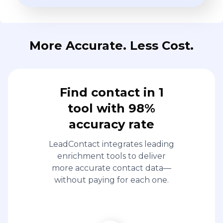
More Accurate. Less Cost.
Find contact in 1
tool with 98%
accuracy rate
LeadContact integrates leading
enrichment tools to deliver
more accurate contact data—
without paying for each one.