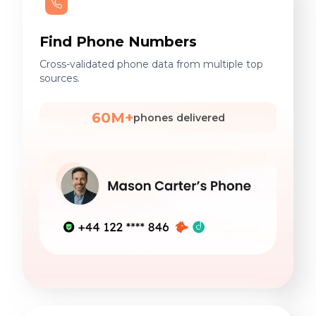
Find Phone Numbers
Cross-validated phone data from multiple top
sources.
60M+
phones delivered