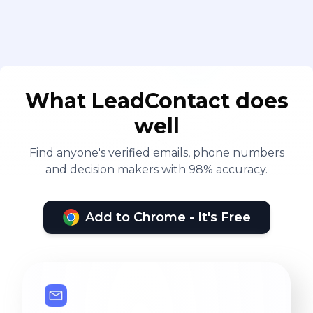
What LeadContact does
well
Find anyone's verified emails, phone numbers
and decision makers with 98% accuracy.
Add to Chrome - It's Free