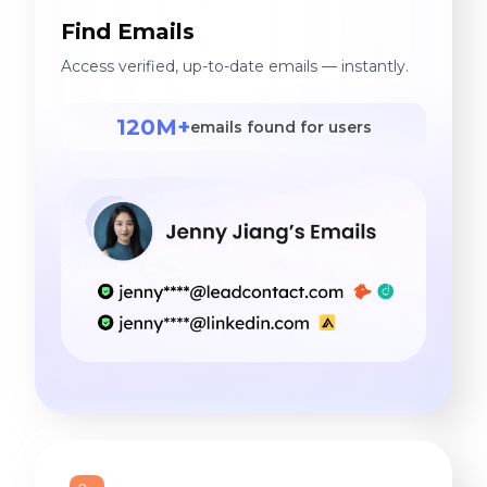
Find Emails
Access verified, up-to-date emails — instantly.
120M+
emails found for users