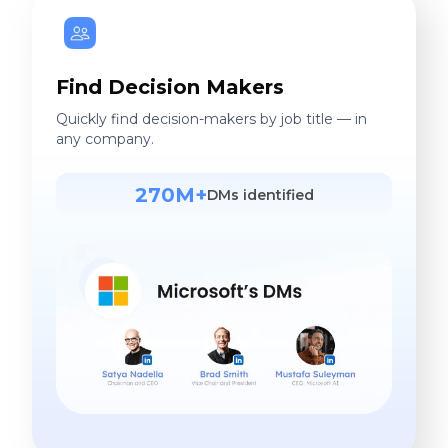
Find Decision Makers
Quickly find decision-makers by job title — in
any company.
270M+
DMs identified