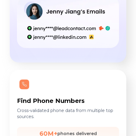
Find Phone Numbers
Cross-validated phone data from multiple top
sources.
60M+
phones delivered