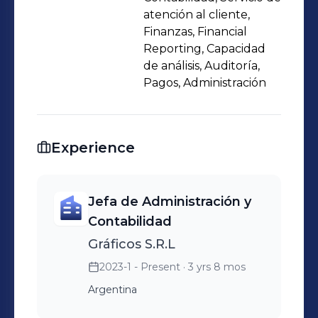
atención al cliente,
Finanzas, Financial
Reporting, Capacidad
de análisis, Auditoría,
Pagos, Administración
Experience
Jefa de Administración y
Contabilidad
Gráficos S.R.L
2023-1 - Present
· 3 yrs 8 mos
Argentina