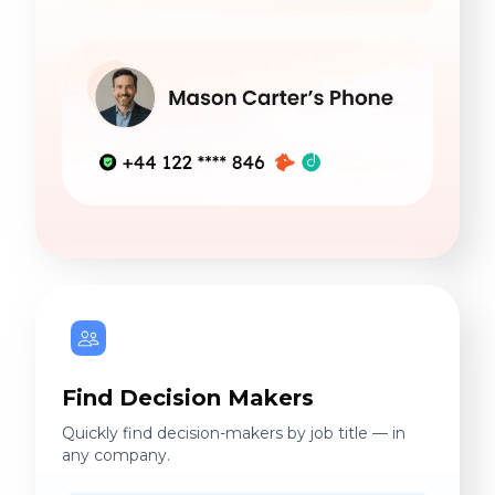
Find Decision Makers
Quickly find decision-makers by job title — in
any company.