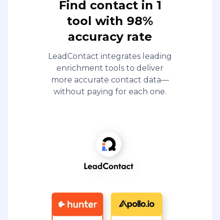
Find contact in 1
tool with 98%
accuracy rate
LeadContact integrates leading
enrichment tools to deliver
more accurate contact data—
without paying for each one.