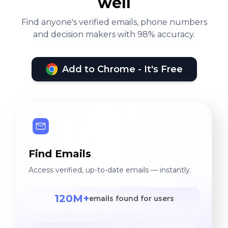
well
Find anyone's verified emails, phone numbers
and decision makers with 98% accuracy.
Add to Chrome - It's Free
Find Emails
Access verified, up-to-date emails — instantly.
120M+
emails found for users