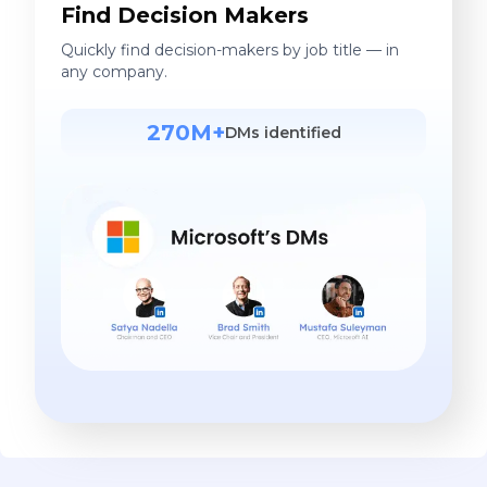
Find Decision Makers
Quickly find decision-makers by job title — in
any company.
270M+
DMs identified