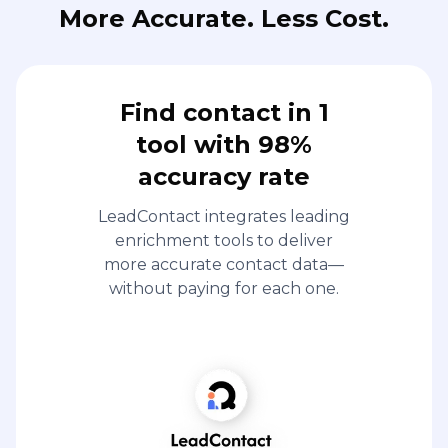
More Accurate. Less Cost.
Find contact in 1
tool with 98%
accuracy rate
LeadContact integrates leading
enrichment tools to deliver
more accurate contact data—
without paying for each one.