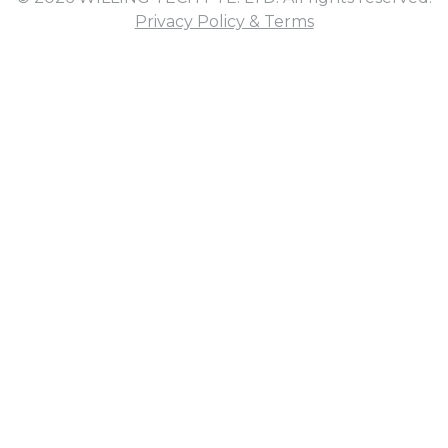
Privacy Policy & Terms