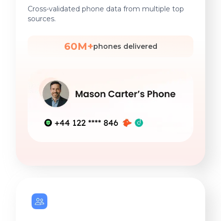
Cross-validated phone data from multiple top
sources.
60M+
phones delivered