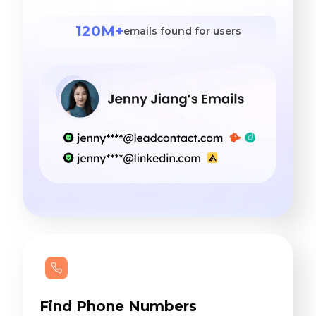
120M+
emails found for users
Find Phone Numbers