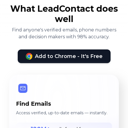
What LeadContact does
well
Find anyone's verified emails, phone numbers
and decision makers with 98% accuracy.
Add to Chrome - It's Free
Find Emails
Access verified, up-to-date emails — instantly.