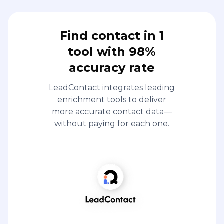
Find contact in 1
tool with 98%
accuracy rate
LeadContact integrates leading
enrichment tools to deliver
more accurate contact data—
without paying for each one.