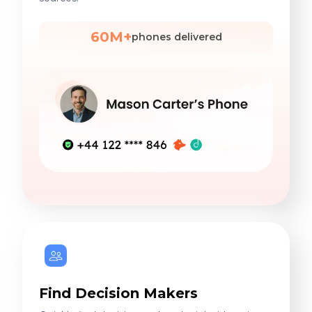
60M+
phones delivered
Find Decision Makers