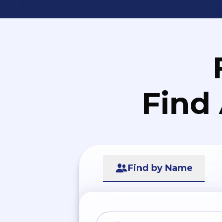
Find
Find by Name