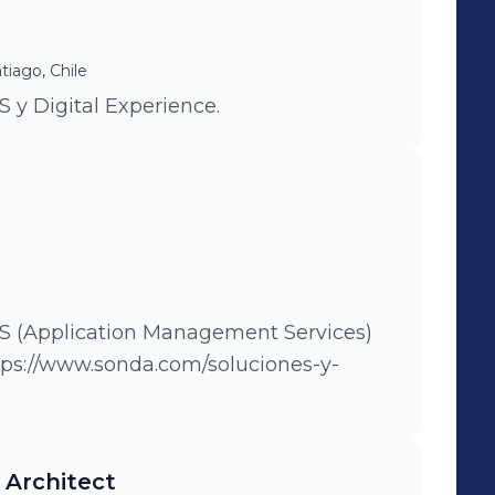
tiago, Chile
 y Digital Experience.
S (Application Management Services)
ps://www.sonda.com/soluciones-y-
 Architect