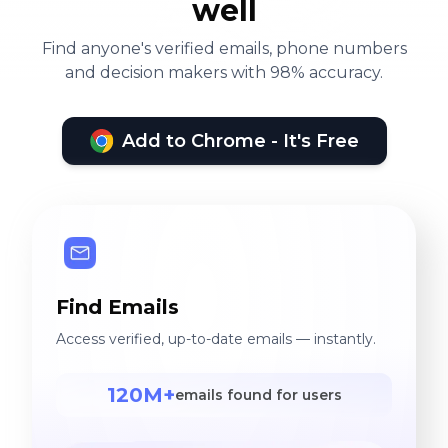
well
Find anyone's verified emails, phone numbers
and decision makers with 98% accuracy.
Add to Chrome - It's Free
Find Emails
Access verified, up-to-date emails — instantly.
120M+
emails found for users