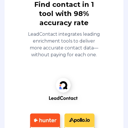
Find contact in 1
tool with 98%
accuracy rate
LeadContact integrates leading
enrichment tools to deliver
more accurate contact data—
without paying for each one.