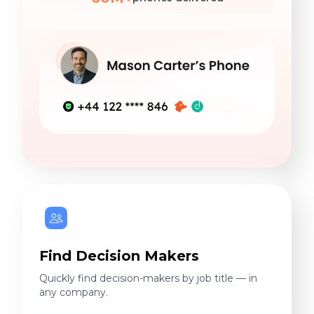
Find Decision Makers
Quickly find decision-makers by job title — in
any company.