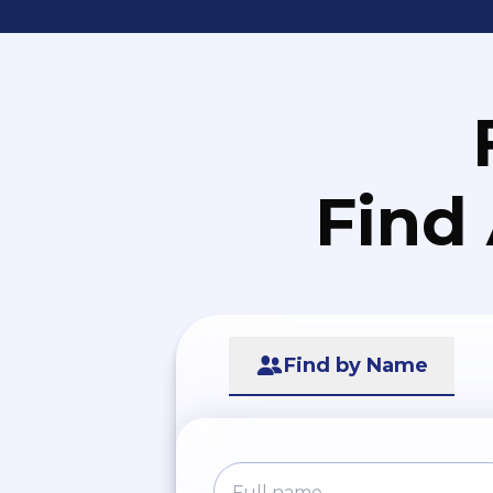
Find
Find by Name