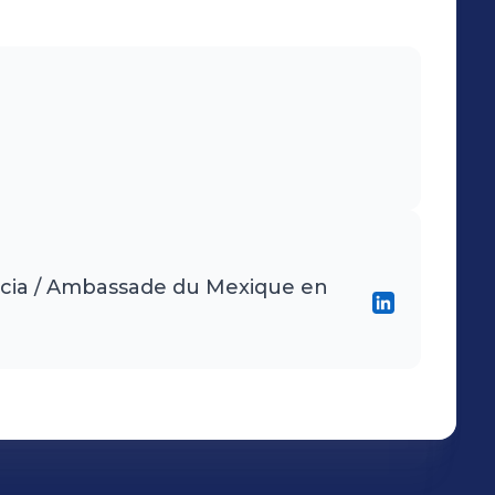
cia / Ambassade du Mexique en