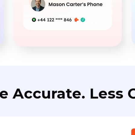
e Accurate. Less C