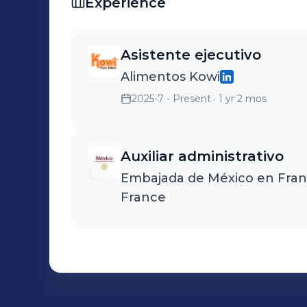
Experience
Asistente ejecutivo
Alimentos Kowi
2025-7 - Present
· 1 yr 2 mos
Auxiliar administrativo
Embajada de México en Fran
France