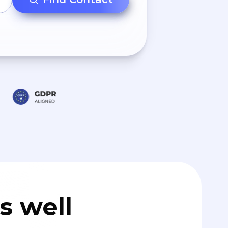
s well