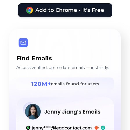
Add to Chrome - It's Free
Find Emails
Access verified, up-to-date emails — instantly.
120M+
emails found for users