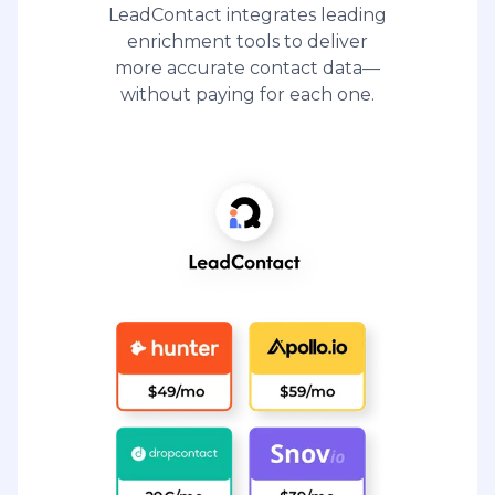
LeadContact integrates leading
enrichment tools to deliver
more accurate contact data—
without paying for each one.