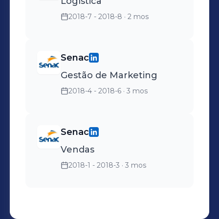
Logística
2018-7 - 2018-8
· 2 mos
Senac
Gestão de Marketing
2018-4 - 2018-6
· 3 mos
Senac
Vendas
2018-1 - 2018-3
· 3 mos