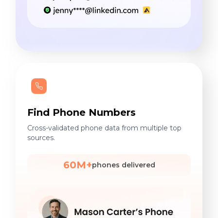
Find Phone Numbers
Cross-validated phone data from multiple top
sources.
60M+
phones delivered