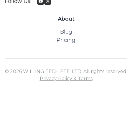
Follow Us
:
About
Blog
Pricing
© 2026 WILLING TECH PTE. LTD. All rights reserved.
Privacy Policy & Terms