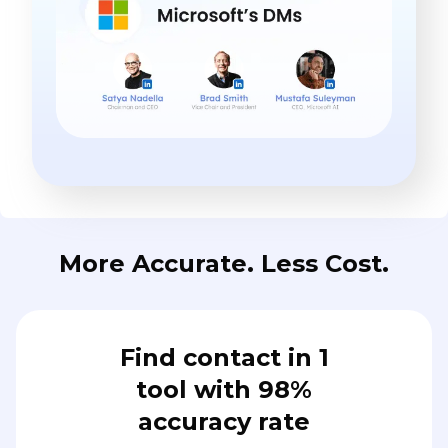
More Accurate. Less Cost.
Find contact in 1
tool with 98%
accuracy rate