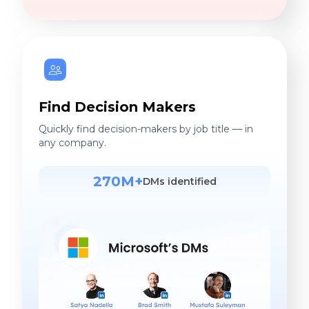
Find Decision Makers
Quickly find decision-makers by job title — in
any company.
270M+
DMs identified