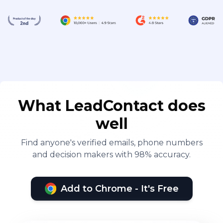
What LeadContact does
well
Find anyone's verified emails, phone numbers
and decision makers with 98% accuracy.
Add to Chrome - It's Free