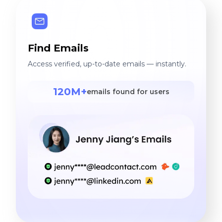
Find Emails
Access verified, up-to-date emails — instantly.
120M+
emails found for users