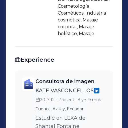
Cosmetología,
Cosméticos, Industria
cosmética, Masaje
corporal, Masaje
holístico, Masaje
Experience
Consultora de imagen
KATE VASCONCELLOS
2017-12 - Present
· 8 yrs 9 mos
Cuenca, Azuay, Ecuador
Estudié en LEXA de
Shantal Fontaine