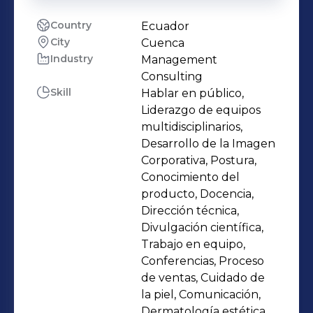
Country
Ecuador
City
Cuenca
Industry
Management
Consulting
Skill
Hablar en público,
Liderazgo de equipos
multidisciplinarios,
Desarrollo de la Imagen
Corporativa, Postura,
Conocimiento del
producto, Docencia,
Dirección técnica,
Divulgación científica,
Trabajo en equipo,
Conferencias, Proceso
de ventas, Cuidado de
la piel, Comunicación,
Dermatología estética,