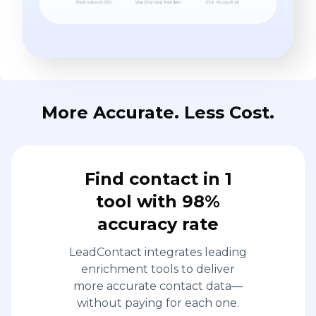
More Accurate. Less Cost.
Find contact in 1
tool with 98%
accuracy rate
LeadContact integrates leading
enrichment tools to deliver
more accurate contact data—
without paying for each one.