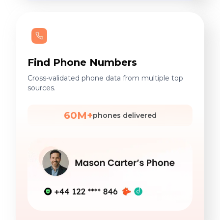
Find Phone Numbers
Cross-validated phone data from multiple top
sources.
60M+
phones delivered