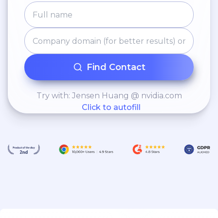
Find Contact
Try with: Jensen Huang @ nvidia.com
Click to autofill