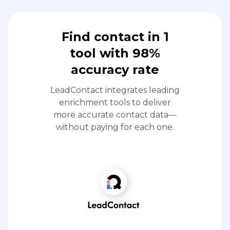
Find contact in 1
tool with 98%
accuracy rate
LeadContact integrates leading
enrichment tools to deliver
more accurate contact data—
without paying for each one.