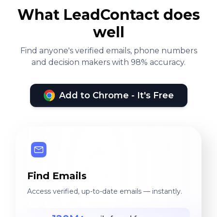
What LeadContact does
well
Find anyone's verified emails, phone numbers
and decision makers with 98% accuracy.
Add to Chrome - It's Free
Find Emails
Access verified, up-to-date emails — instantly.