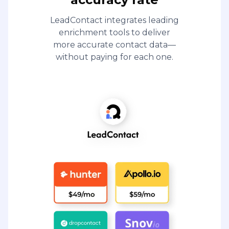
LeadContact integrates leading
enrichment tools to deliver
more accurate contact data—
without paying for each one.