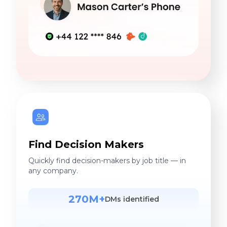
Find Decision Makers
Quickly find decision-makers by job title — in
any company.
270M+
DMs identified