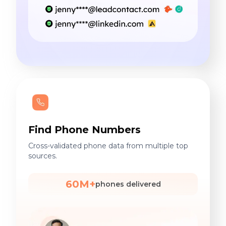
Find Phone Numbers
Cross-validated phone data from multiple top
sources.
60M+
phones delivered