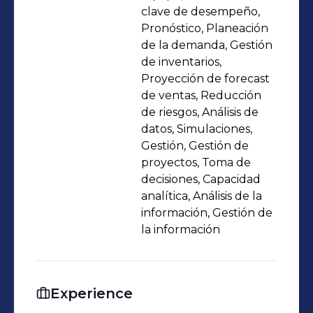
clave de desempeño,
Pronóstico, Planeación
de la demanda, Gestión
de inventarios,
Proyección de forecast
de ventas, Reducción
de riesgos, Análisis de
datos, Simulaciones,
Gestión, Gestión de
proyectos, Toma de
decisiones, Capacidad
analítica, Análisis de la
información, Gestión de
la información
Experience