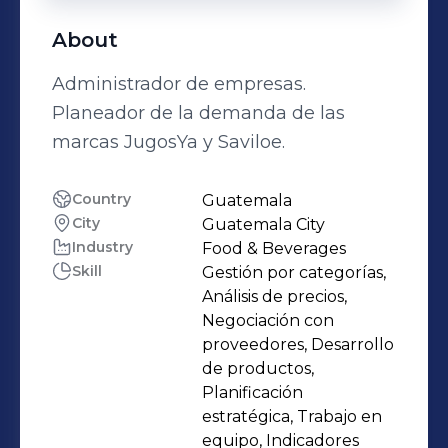
About
Administrador de empresas.
Planeador de la demanda de las
marcas JugosYa y Saviloe.
Country
Guatemala
City
Guatemala City
Industry
Food & Beverages
Skill
Gestión por categorías,
Análisis de precios,
Negociación con
proveedores, Desarrollo
de productos,
Planificación
estratégica, Trabajo en
equipo, Indicadores