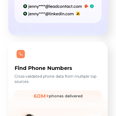
Find Phone Numbers
Cross-validated phone data from multiple top
sources.
60M+
phones delivered