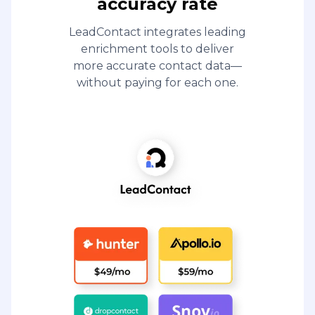
accuracy rate
LeadContact integrates leading
enrichment tools to deliver
more accurate contact data—
without paying for each one.