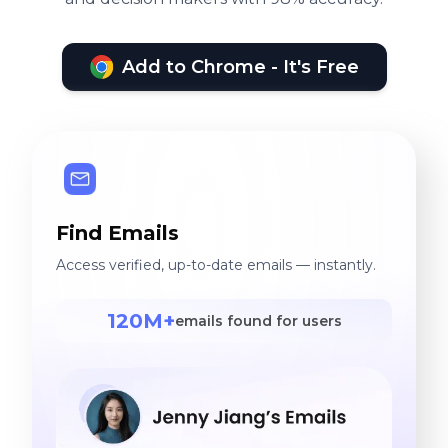
Add to Chrome - It's Free
Find Emails
Access verified, up-to-date emails — instantly.
120M+
emails found for users