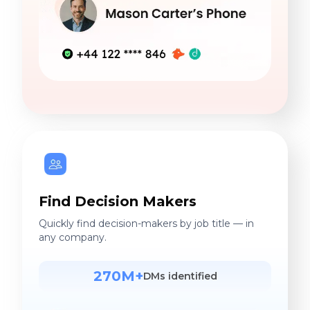
Find Decision Makers
Quickly find decision-makers by job title — in
any company.
270M+
DMs identified