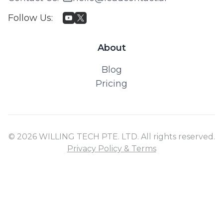
Follow Us
:
About
Blog
Pricing
© 2026 WILLING TECH PTE. LTD. All rights reserved.
Privacy Policy & Terms