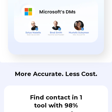
More Accurate. Less Cost.
Find contact in 1
tool with 98%