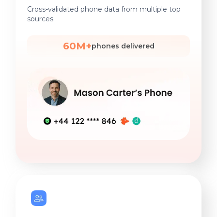
Cross-validated phone data from multiple top
sources.
60M+
phones delivered