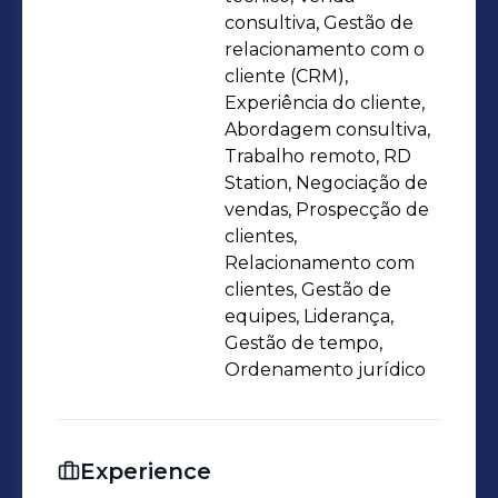
consultiva, Gestão de
relacionamento com o
cliente (CRM),
Experiência do cliente,
Abordagem consultiva,
Trabalho remoto, RD
Station, Negociação de
vendas, Prospecção de
clientes,
Relacionamento com
clientes, Gestão de
equipes, Liderança,
Gestão de tempo,
Ordenamento jurídico
Experience