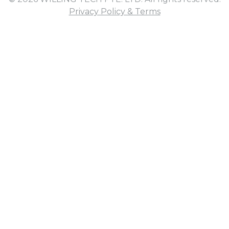
Privacy Policy & Terms