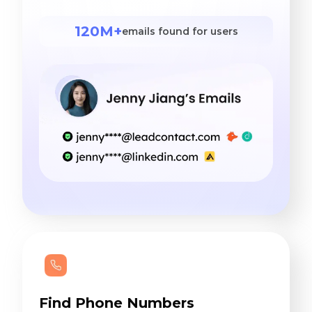
120M+
emails found for users
Find Phone Numbers