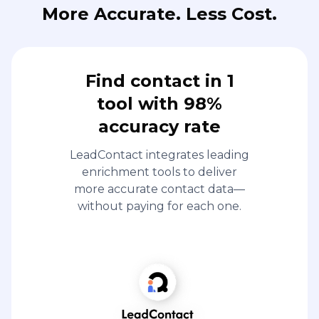
More Accurate. Less Cost.
Find contact in 1
tool with 98%
accuracy rate
LeadContact integrates leading
enrichment tools to deliver
more accurate contact data—
without paying for each one.