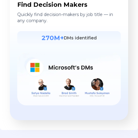
Find Decision Makers
Quickly find decision-makers by job title — in
any company.
270M+
DMs identified