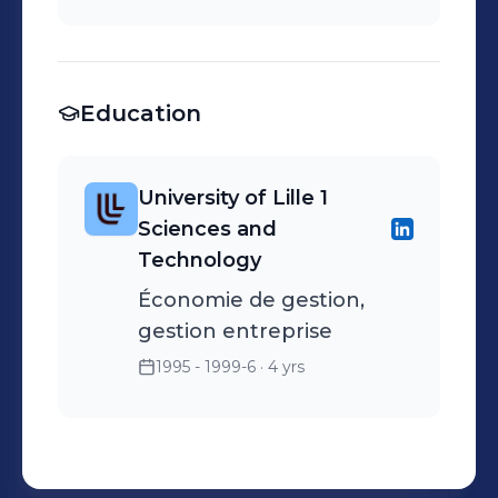
Education
University of Lille 1
Sciences and
Technology
Économie de gestion,
gestion entreprise
1995 - 1999-6
· 4 yrs