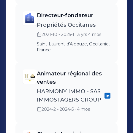
Directeur-fondateur
Propriétés Occitanes
2021-10 - 2025-1
· 3 yrs 4 mos
Saint-Laurent-d'Aigouze, Occitanie,
France
Animateur régional des
ventes
HARMONY IMMO - SAS
IMMOSTAGERS GROUP
2024-2 - 2024-5
· 4 mos