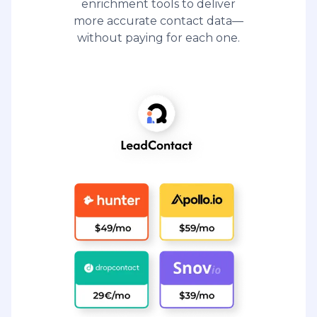
enrichment tools to deliver
more accurate contact data—
without paying for each one.