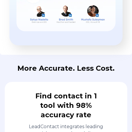
More Accurate. Less Cost.
Find contact in 1
tool with 98%
accuracy rate
LeadContact integrates leading