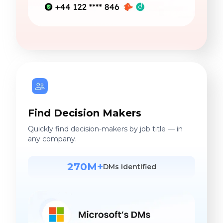
Find Decision Makers
Quickly find decision-makers by job title — in
any company.
270M+
DMs identified