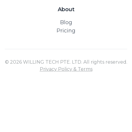
About
Blog
Pricing
© 2026 WILLING TECH PTE. LTD. All rights reserved.
Privacy Policy & Terms