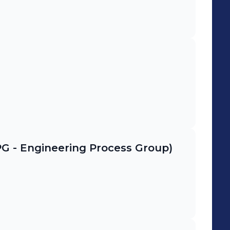
G - Engineering Process Group)