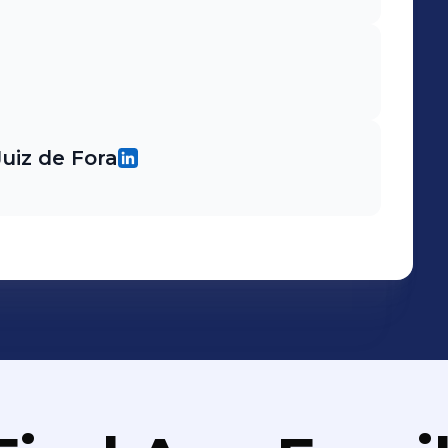
uiz de Fora